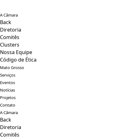
A Câmara
Back
Diretoria
Comitês
Clusters
Nossa Equipe
Código de Ética
Mato Grosso
Serviços
Eventos
Notícias
Projetos
Contato
A Câmara
Back
Diretoria
Comitês