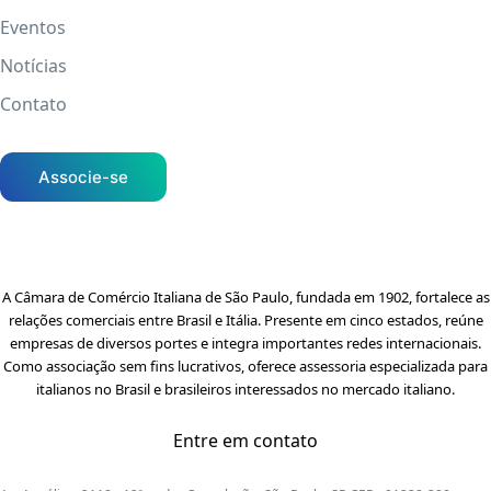
Eventos
Notícias
Contato
Associe-se
A Câmara de Comércio Italiana de São Paulo, fundada em 1902, fortalece as
relações comerciais entre Brasil e Itália. Presente em cinco estados, reúne
empresas de diversos portes e integra importantes redes internacionais.
Como associação sem fins lucrativos, oferece assessoria especializada para
italianos no Brasil e brasileiros interessados no mercado italiano.
Entre em contato