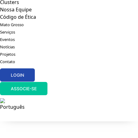
Clusters
Nossa Equipe
Código de Ética
Mato Grosso
Serviços
Eventos
Notícias
Projetos
Contato
LOGIN
ASSOCIE-SE