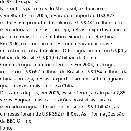
de 9% de expansão.
Nos outros parceiros do Mercosul, a situação é
semelhante. Em 2005, o Paraguai importou US$ 872
milhões em produtos brasileiros e US$ 441 milhões em
mercadorias chinesas – ou seja, o Brasil exportava para o
parceiro mais do que o dobro exportado pela China.
Em 2006, o comércio chinês com o Paraguai quase
encostou na cifra brasileira. O Paraguai importou US$ 1,2
bilhão do Brasil e US$ 1,097 bilhão da China.
Com o Uruguai não foi diferente. Em 2004, o Uruguai
importou US$ 667 milhões do Brasil e US$ 154 milhões da
China – ou seja, o Brasil exportou ao mercado uruguaio
quatro vezes mais do que a China.
Dois anos depois, em 2006, essa diferença caiu para 2,85
vezes. Enquanto as exportações brasileiras para o
mercado uruguaio foram de cerca de US$ 1 bilhão, as
chinesas foram de US$ 352 milhões. As informações são
da BBC Online.
Fonte: