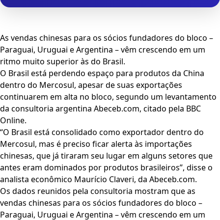
As vendas chinesas para os sócios fundadores do bloco –
Paraguai, Uruguai e Argentina – vêm crescendo em um
ritmo muito superior às do Brasil.
O Brasil está perdendo espaço para produtos da China
dentro do Mercosul, apesar de suas exportações
continuarem em alta no bloco, segundo um levantamento
da consultoria argentina Abeceb.com, citado pela BBC
Online.
“O Brasil está consolidado como exportador dentro do
Mercosul, mas é preciso ficar alerta às importações
chinesas, que já tiraram seu lugar em alguns setores que
antes eram dominados por produtos brasileiros”, disse o
analista econômico Maurício Claveri, da Abeceb.com.
Os dados reunidos pela consultoria mostram que as
vendas chinesas para os sócios fundadores do bloco –
Paraguai, Uruguai e Argentina – vêm crescendo em um