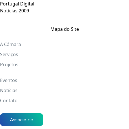
Portugal Digital
Notícias 2009
Mapa do Site
A Câmara
Serviços
Projetos
Eventos
Notícias
Contato
Associe-se