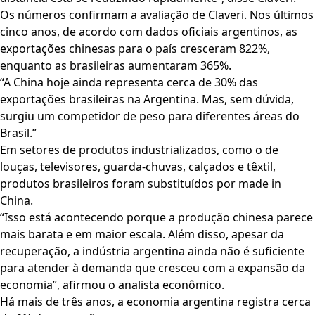
Os números confirmam a avaliação de Claveri. Nos últimos
cinco anos, de acordo com dados oficiais argentinos, as
exportações chinesas para o país cresceram 822%,
enquanto as brasileiras aumentaram 365%.
“A China hoje ainda representa cerca de 30% das
exportações brasileiras na Argentina. Mas, sem dúvida,
surgiu um competidor de peso para diferentes áreas do
Brasil.”
Em setores de produtos industrializados, como o de
louças, televisores, guarda-chuvas, calçados e têxtil,
produtos brasileiros foram substituídos por made in
China.
“Isso está acontecendo porque a produção chinesa parece
mais barata e em maior escala. Além disso, apesar da
recuperação, a indústria argentina ainda não é suficiente
para atender à demanda que cresceu com a expansão da
economia”, afirmou o analista econômico.
Há mais de três anos, a economia argentina registra cerca