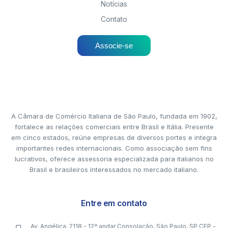
Notícias
Contato
Associe-se
A Câmara de Comércio Italiana de São Paulo, fundada em 1902,
fortalece as relações comerciais entre Brasil e Itália. Presente
em cinco estados, reúne empresas de diversos portes e integra
importantes redes internacionais. Como associação sem fins
lucrativos, oferece assessoria especializada para italianos no
Brasil e brasileiros interessados no mercado italiano.
Entre em contato
Av. Angélica, 2118 - 12º andar Consolação, São Paulo, SP CEP -