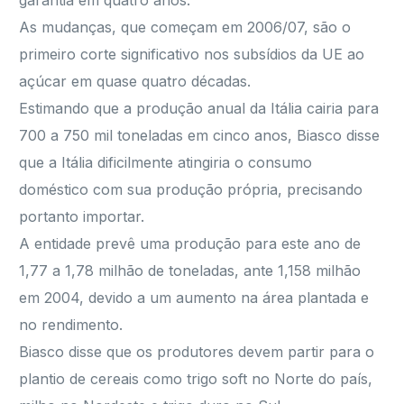
garantia em quatro anos.
As mudanças, que começam em 2006/07, são o
primeiro corte significativo nos subsídios da UE ao
açúcar em quase quatro décadas.
Estimando que a produção anual da Itália cairia para
700 a 750 mil toneladas em cinco anos, Biasco disse
que a Itália dificilmente atingiria o consumo
doméstico com sua produção própria, precisando
portanto importar.
A entidade prevê uma produção para este ano de
1,77 a 1,78 milhão de toneladas, ante 1,158 milhão
em 2004, devido a um aumento na área plantada e
no rendimento.
Biasco disse que os produtores devem partir para o
plantio de cereais como trigo soft no Norte do país,