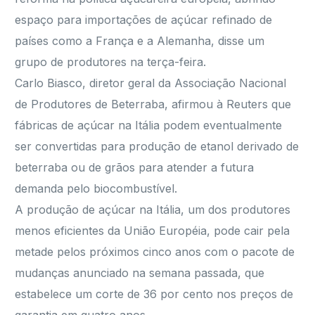
espaço para importações de açúcar refinado de
países como a França e a Alemanha, disse um
grupo de produtores na terça-feira.
Carlo Biasco, diretor geral da Associação Nacional
de Produtores de Beterraba, afirmou à Reuters que
fábricas de açúcar na Itália podem eventualmente
ser convertidas para produção de etanol derivado de
beterraba ou de grãos para atender a futura
demanda pelo biocombustível.
A produção de açúcar na Itália, um dos produtores
menos eficientes da União Européia, pode cair pela
metade pelos próximos cinco anos com o pacote de
mudanças anunciado na semana passada, que
estabelece um corte de 36 por cento nos preços de