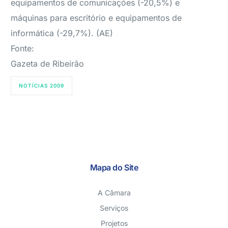
equipamentos de comunicações (-20,5%) e
máquinas para escritório e equipamentos de
informática (-29,7%). (AE)
Fonte:
Gazeta de Ribeirão
NOTÍCIAS 2009
Mapa do Site
A Câmara
Serviços
Projetos