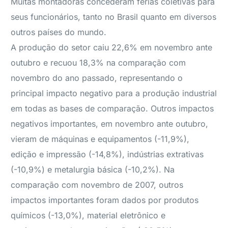
Muitas montadoras concederam férias coletivas para
seus funcionários, tanto no Brasil quanto em diversos
outros países do mundo.
A produção do setor caiu 22,6% em novembro ante
outubro e recuou 18,3% na comparação com
novembro do ano passado, representando o
principal impacto negativo para a produção industrial
em todas as bases de comparação. Outros impactos
negativos importantes, em novembro ante outubro,
vieram de máquinas e equipamentos (-11,9%),
edição e impressão (-14,8%), indústrias extrativas
(-10,9%) e metalurgia básica (-10,2%). Na
comparação com novembro de 2007, outros
impactos importantes foram dados por produtos
químicos (-13,0%), material eletrônico e