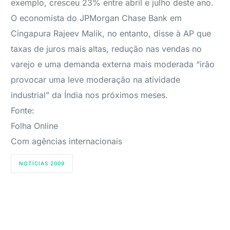
exemplo, cresceu 23% entre abril e julho deste ano.
O economista do JPMorgan Chase Bank em
Cingapura Rajeev Malik, no entanto, disse à AP que
taxas de juros mais altas, redução nas vendas no
varejo e uma demanda externa mais moderada “irão
provocar uma leve moderação na atividade
industrial” da Índia nos próximos meses.
Fonte:
Folha Online
Com agências internacionais
NOTÍCIAS 2009