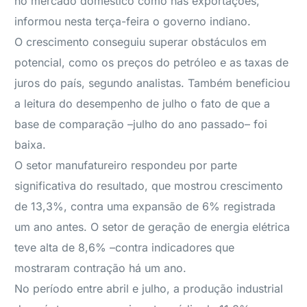
no mercado doméstico como nas exportações,
informou nesta terça-feira o governo indiano.
O crescimento conseguiu superar obstáculos em
potencial, como os preços do petróleo e as taxas de
juros do país, segundo analistas. Também beneficiou
a leitura do desempenho de julho o fato de que a
base de comparação –julho do ano passado– foi
baixa.
O setor manufatureiro respondeu por parte
significativa do resultado, que mostrou crescimento
de 13,3%, contra uma expansão de 6% registrada
um ano antes. O setor de geração de energia elétrica
teve alta de 8,6% –contra indicadores que
mostraram contração há um ano.
No período entre abril e julho, a produção industrial