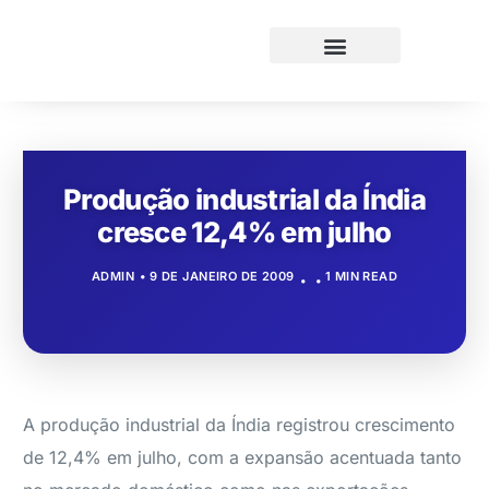
Produção industrial da Índia
cresce 12,4% em julho
ADMIN
9 DE JANEIRO DE 2009
1 MIN READ
A produção industrial da Índia registrou crescimento
de 12,4% em julho, com a expansão acentuada tanto