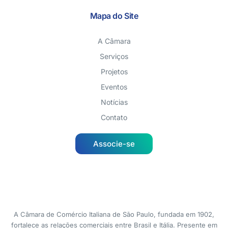
Mapa do Site
A Câmara
Serviços
Projetos
Eventos
Notícias
Contato
Associe-se
A Câmara de Comércio Italiana de São Paulo, fundada em 1902,
fortalece as relações comerciais entre Brasil e Itália. Presente em