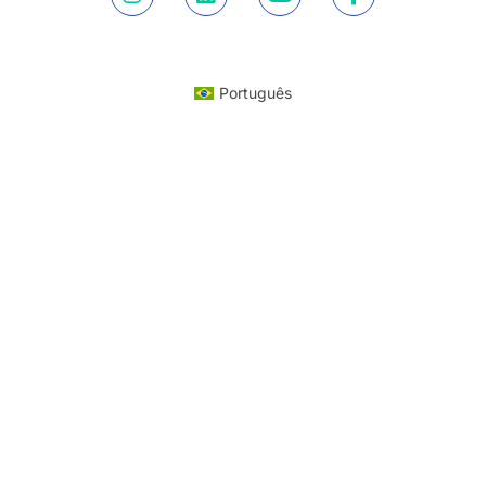
Português