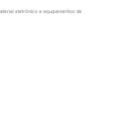
terial eletrônico e equipamentos de