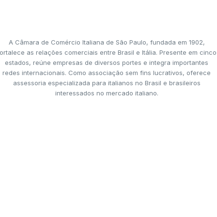
A Câmara de Comércio Italiana de São Paulo, fundada em 1902,
ortalece as relações comerciais entre Brasil e Itália. Presente em cinco
estados, reúne empresas de diversos portes e integra importantes
redes internacionais. Como associação sem fins lucrativos, oferece
assessoria especializada para italianos no Brasil e brasileiros
interessados no mercado italiano.