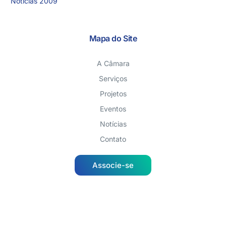
Notícias 2009
Mapa do Site
A Câmara
Serviços
Projetos
Eventos
Notícias
Contato
Associe-se