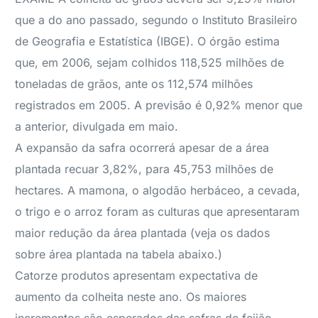
que a do ano passado, segundo o Instituto Brasileiro
de Geografia e Estatística (IBGE). O órgão estima
que, em 2006, sejam colhidos 118,525 milhões de
toneladas de grãos, ante os 112,574 milhões
registrados em 2005. A previsão é 0,92% menor que
a anterior, divulgada em maio.
A expansão da safra ocorrerá apesar de a área
plantada recuar 3,82%, para 45,753 milhões de
hectares. A mamona, o algodão herbáceo, a cevada,
o trigo e o arroz foram as culturas que apresentaram
maior redução da área plantada (veja os dados
sobre área plantada na tabela abaixo.)
Catorze produtos apresentam expectativa de
aumento da colheita neste ano. Os maiores