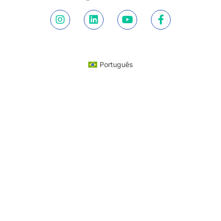
Português