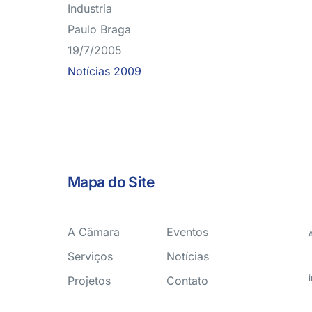
Industria
Paulo Braga
19/7/2005
Notícias 2009
Mapa do Site
A Câmara
Eventos
Serviços
Notícias
Projetos
Contato