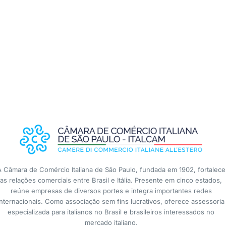
A Câmara de Comércio Italiana de São Paulo, fundada em 1902, fortalece
as relações comerciais entre Brasil e Itália. Presente em cinco estados,
reúne empresas de diversos portes e integra importantes redes
internacionais. Como associação sem fins lucrativos, oferece assessoria
especializada para italianos no Brasil e brasileiros interessados no
mercado italiano.