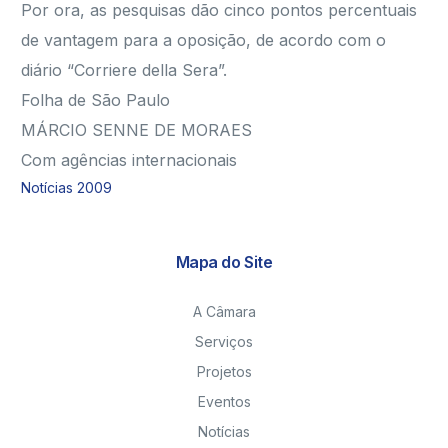
Por ora, as pesquisas dão cinco pontos percentuais
de vantagem para a oposição, de acordo com o
diário “Corriere della Sera”.
Folha de São Paulo
MÁRCIO SENNE DE MORAES
Com agências internacionais
Notícias 2009
Mapa do Site
A Câmara
Serviços
Projetos
Eventos
Notícias