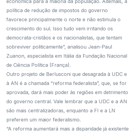
econômica para a maioria da população. Ademais, a
política de redução de impostos do governo
favorece principalmente o norte e não estimula o
crescimento do sul. Isso tudo vem irritando os
democrata-cristãos e os nacionalistas, que tentam
sobreviver politicamente”, analisou Jean-Paul
Zuanon, especialista em Itália da Fundação Nacional
de Ciência Política (França).
Outro projeto de Berlusconi que desagrada à UDC e
à AN é a chamada “reforma federalista”, que, se for
aprovada, dará mais poder às regiões em detrimento
do governo central. Vale lembrar que a UDC e a AN
são mais centralizadoras, enquanto a FI e a LN
preferem um maior federalismo.
“A reforma aumentará mais a disparidade já existente