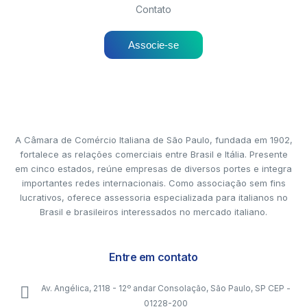
Contato
Associe-se
A Câmara de Comércio Italiana de São Paulo, fundada em 1902,
fortalece as relações comerciais entre Brasil e Itália. Presente
em cinco estados, reúne empresas de diversos portes e integra
importantes redes internacionais. Como associação sem fins
lucrativos, oferece assessoria especializada para italianos no
Brasil e brasileiros interessados no mercado italiano.
Entre em contato
Av. Angélica, 2118 - 12º andar Consolação, São Paulo, SP CEP -
01228-200