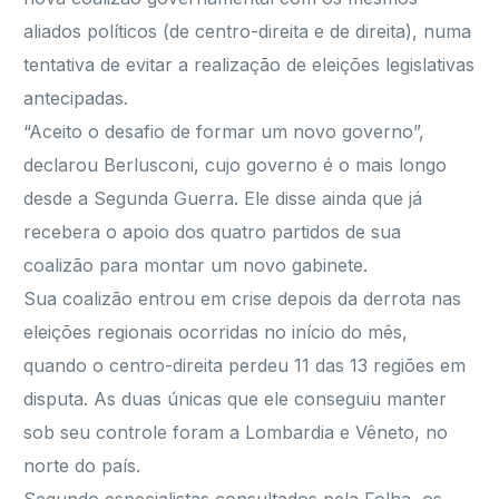
aliados políticos (de centro-direita e de direita), numa
tentativa de evitar a realização de eleições legislativas
antecipadas.
“Aceito o desafio de formar um novo governo”,
declarou Berlusconi, cujo governo é o mais longo
desde a Segunda Guerra. Ele disse ainda que já
recebera o apoio dos quatro partidos de sua
coalizão para montar um novo gabinete.
Sua coalizão entrou em crise depois da derrota nas
eleições regionais ocorridas no início do mês,
quando o centro-direita perdeu 11 das 13 regiões em
disputa. As duas únicas que ele conseguiu manter
sob seu controle foram a Lombardia e Vêneto, no
norte do país.