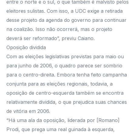
entre o norte e o sul, o que também é malvisto pelos
eleitores sulistas. Com isso, a UDC exige a retirada
desse projeto da agenda do governo para continuar
na coalizão. Isso não ocorrerá, mas o projeto
deverá ser reformado”, previu Caiano.
Oposição dividida
Com as eleições legislativas previstas para maio ou
para junho de 2006, o quadro parece ser sombrio
para o centro-direita. Embora tenha feito campanha
conjunta para as eleições regionais, todavia, a
oposição de centro-esquerda também se encontra
relativamente dividida, o que prejudica suas chances
de vitória em 2006.
“Há uma ala da oposição, liderada por [Romano]
Prodi, que prega uma real guinada à esquerda,