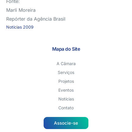
Fonte:
Marli Moreira
Repórter da Agência Brasil
Notícias 2009
Mapa do Site
A Câmara
Serviços
Projetos
Eventos
Notícias
Contato
Associe-se