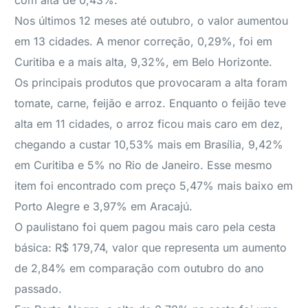
com alta de 0,43%.
Nos últimos 12 meses até outubro, o valor aumentou
em 13 cidades. A menor correção, 0,29%, foi em
Curitiba e a mais alta, 9,32%, em Belo Horizonte.
Os principais produtos que provocaram a alta foram
tomate, carne, feijão e arroz. Enquanto o feijão teve
alta em 11 cidades, o arroz ficou mais caro em dez,
chegando a custar 10,53% mais em Brasília, 9,42%
em Curitiba e 5% no Rio de Janeiro. Esse mesmo
item foi encontrado com preço 5,47% mais baixo em
Porto Alegre e 3,97% em Aracajú.
O paulistano foi quem pagou mais caro pela cesta
básica: R$ 179,74, valor que representa um aumento
de 2,84% em comparação com outubro do ano
passado.