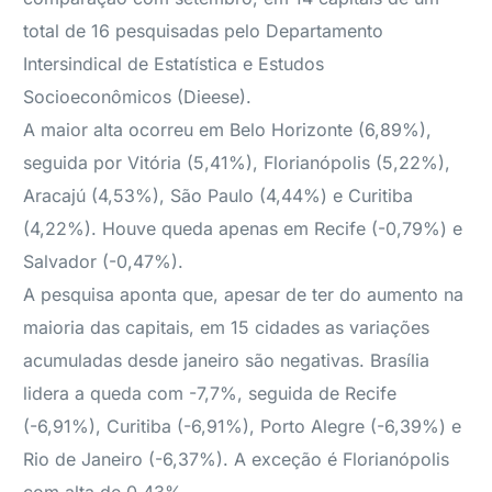
total de 16 pesquisadas pelo Departamento
Intersindical de Estatística e Estudos
Socioeconômicos (Dieese).
A maior alta ocorreu em Belo Horizonte (6,89%),
seguida por Vitória (5,41%), Florianópolis (5,22%),
Aracajú (4,53%), São Paulo (4,44%) e Curitiba
(4,22%). Houve queda apenas em Recife (-0,79%) e
Salvador (-0,47%).
A pesquisa aponta que, apesar de ter do aumento na
maioria das capitais, em 15 cidades as variações
acumuladas desde janeiro são negativas. Brasília
lidera a queda com -7,7%, seguida de Recife
(-6,91%), Curitiba (-6,91%), Porto Alegre (-6,39%) e
Rio de Janeiro (-6,37%). A exceção é Florianópolis