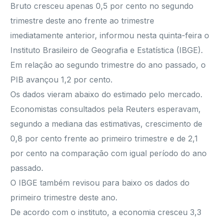
Bruto cresceu apenas 0,5 por cento no segundo
trimestre deste ano frente ao trimestre
imediatamente anterior, informou nesta quinta-feira o
Instituto Brasileiro de Geografia e Estatística (IBGE).
Em relação ao segundo trimestre do ano passado, o
PIB avançou 1,2 por cento.
Os dados vieram abaixo do estimado pelo mercado.
Economistas consultados pela Reuters esperavam,
segundo a mediana das estimativas, crescimento de
0,8 por cento frente ao primeiro trimestre e de 2,1
por cento na comparação com igual período do ano
passado.
O IBGE também revisou para baixo os dados do
primeiro trimestre deste ano.
De acordo com o instituto, a economia cresceu 3,3