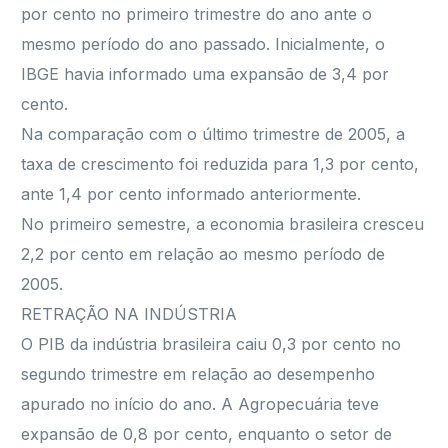
por cento no primeiro trimestre do ano ante o
mesmo período do ano passado. Inicialmente, o
IBGE havia informado uma expansão de 3,4 por
cento.
Na comparação com o último trimestre de 2005, a
taxa de crescimento foi reduzida para 1,3 por cento,
ante 1,4 por cento informado anteriormente.
No primeiro semestre, a economia brasileira cresceu
2,2 por cento em relação ao mesmo período de
2005.
RETRAÇÃO NA INDÚSTRIA
O PIB da indústria brasileira caiu 0,3 por cento no
segundo trimestre em relação ao desempenho
apurado no início do ano. A Agropecuária teve
expansão de 0,8 por cento, enquanto o setor de