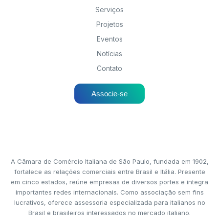
Serviços
Projetos
Eventos
Notícias
Contato
Associe-se
A Câmara de Comércio Italiana de São Paulo, fundada em 1902,
fortalece as relações comerciais entre Brasil e Itália. Presente
em cinco estados, reúne empresas de diversos portes e integra
importantes redes internacionais. Como associação sem fins
lucrativos, oferece assessoria especializada para italianos no
Brasil e brasileiros interessados no mercado italiano.