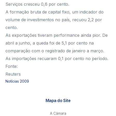
Serviços cresceu 0,6 por cento.
A formação bruta de capital fixo, um indicador do
volume de investimentos no país, recuou 2,2 por
cento.
As exportações tiveram performance ainda pior. De
abril a junho, a queda foi de 5,1 por cento na
comparação com o registrado de janeiro a março.
As importações recuaram 0,1 por cento no período.
Fonte:
Reuters
Notícias 2009
Mapa do Site
A Câmara