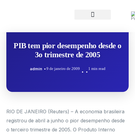
PIB tem pior desempenho desde o
3o trimestre de 2005
admin
9 de janeiro de 2009
1 min read
RIO DE JANEIRO (Reuters) – A economia brasileira
registrou de abril a junho o pior desempenho desde
o terceiro trimestre de 2005. O Produto Interno