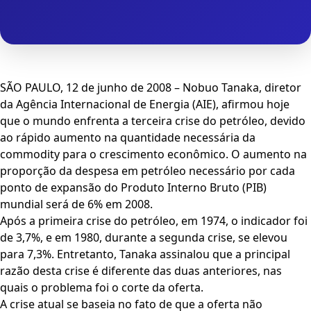
SÃO PAULO, 12 de junho de 2008 – Nobuo Tanaka, diretor
da Agência Internacional de Energia (AIE), afirmou hoje
que o mundo enfrenta a terceira crise do petróleo, devido
ao rápido aumento na quantidade necessária da
commodity para o crescimento econômico. O aumento na
proporção da despesa em petróleo necessário por cada
ponto de expansão do Produto Interno Bruto (PIB)
mundial será de 6% em 2008.
Após a primeira crise do petróleo, em 1974, o indicador foi
de 3,7%, e em 1980, durante a segunda crise, se elevou
para 7,3%. Entretanto, Tanaka assinalou que a principal
razão desta crise é diferente das duas anteriores, nas
quais o problema foi o corte da oferta.
A crise atual se baseia no fato de que a oferta não