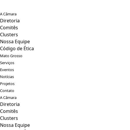
A Câmara
Diretoria
Comitês
Clusters
Nossa Equipe
Código de Ética
Mato Grosso
Serviços
Eventos
Notícias
Projetos
Contato
A Câmara
Diretoria
Comitês
Clusters
Nossa Equipe