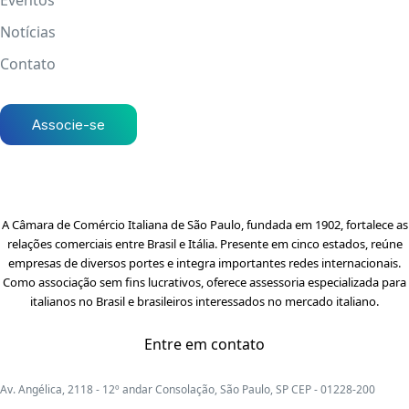
Eventos
Notícias
Contato
Associe-se
A Câmara de Comércio Italiana de São Paulo, fundada em 1902, fortalece as
relações comerciais entre Brasil e Itália. Presente em cinco estados, reúne
empresas de diversos portes e integra importantes redes internacionais.
Como associação sem fins lucrativos, oferece assessoria especializada para
italianos no Brasil e brasileiros interessados no mercado italiano.
Entre em contato
Av. Angélica, 2118 - 12º andar Consolação, São Paulo, SP CEP - 01228-200