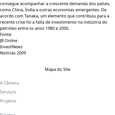
consegue acompanhar a crescente demanda dos países,
como China, Índia e outras economias emergentes. De
acordo com Tanaka, um elemento que contribuiu para a
recente crise foi a falta de investimento na indústria do
petróleo entre os anos 1980 e 2000.
Fonte:
JB Online
InvestNews
Notícias 2009
Mapa do Site
A Câmara
Serviços
Projetos