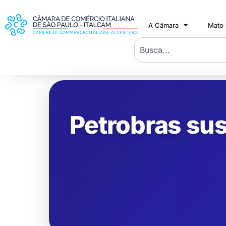
A Câmara
Mato
Petrobras sus