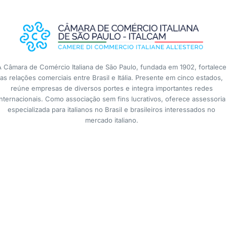
A Câmara de Comércio Italiana de São Paulo, fundada em 1902, fortalece
as relações comerciais entre Brasil e Itália. Presente em cinco estados,
reúne empresas de diversos portes e integra importantes redes
internacionais. Como associação sem fins lucrativos, oferece assessoria
especializada para italianos no Brasil e brasileiros interessados no
mercado italiano.