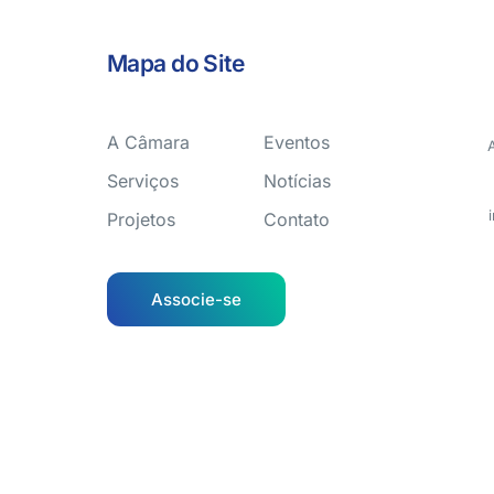
Mapa do Site
A Câmara
Eventos
Serviços
Notícias
Projetos
Contato
Associe-se