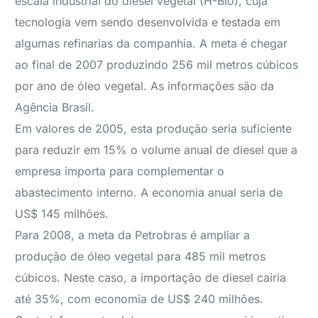
escala industrial do diesel vegetal (H-Bio), cuja
tecnologia vem sendo desenvolvida e testada em
algumas refinarias da companhia. A meta é chegar
ao final de 2007 produzindo 256 mil metros cúbicos
por ano de óleo vegetal. As informações são da
Agência Brasil.
Em valores de 2005, esta produção seria suficiente
para reduzir em 15% o volume anual de diesel que a
empresa importa para complementar o
abastecimento interno. A economia anual seria de
US$ 145 milhões.
Para 2008, a meta da Petrobras é ampliar a
produção de óleo vegetal para 485 mil metros
cúbicos. Neste caso, a importação de diesel cairia
até 35%, com economia de US$ 240 milhões.