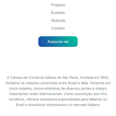
Projetos
Eventos
Notícias
Contato
Associe-se
A Câmara de Comércio Italiana de São Paulo, fundada em 1902,
fortalece as relações comerciais entre Brasil e Itália. Presente em
cinco estados, reúne empresas de diversos portes e integra
importantes redes internacionais. Como associação sem fins
lucrativos, oferece assessoria especializada para italianos no
Brasil e brasileiros interessados no mercado italiano.