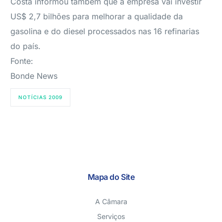
Costa informou também que a empresa vai investir
US$ 2,7 bilhões para melhorar a qualidade da
gasolina e do diesel processados nas 16 refinarias
do país.
Fonte:
Bonde News
NOTÍCIAS 2009
Mapa do Site
A Câmara
Serviços