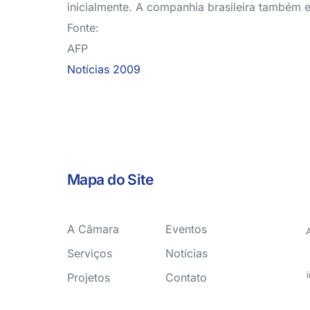
inicialmente. A companhia brasileira também 
Fonte:
AFP
Notícias 2009
Mapa do Site
A Câmara
Eventos
Serviços
Notícias
Projetos
Contato