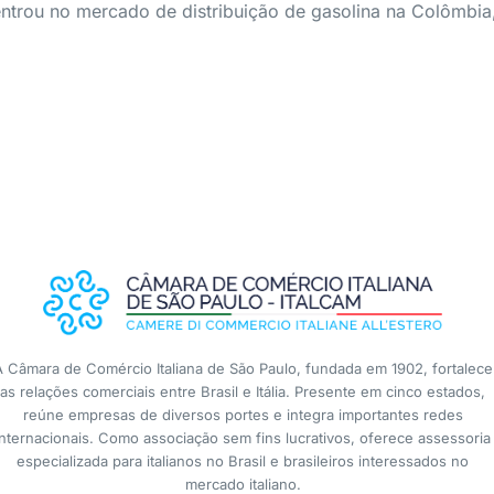
entrou no mercado de distribuição de gasolina na Colômbia
A Câmara de Comércio Italiana de São Paulo, fundada em 1902, fortalece
as relações comerciais entre Brasil e Itália. Presente em cinco estados,
reúne empresas de diversos portes e integra importantes redes
internacionais. Como associação sem fins lucrativos, oferece assessoria
especializada para italianos no Brasil e brasileiros interessados no
mercado italiano.