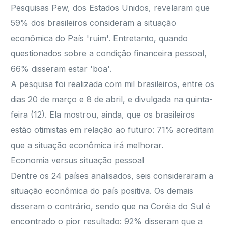
Pesquisas Pew, dos Estados Unidos, revelaram que
59% dos brasileiros consideram a situação
econômica do País 'ruim'. Entretanto, quando
questionados sobre a condição financeira pessoal,
66% disseram estar 'boa'.
A pesquisa foi realizada com mil brasileiros, entre os
dias 20 de março e 8 de abril, e divulgada na quinta-
feira (12). Ela mostrou, ainda, que os brasileiros
estão otimistas em relação ao futuro: 71% acreditam
que a situação econômica irá melhorar.
Economia versus situação pessoal
Dentre os 24 países analisados, seis consideraram a
situação econômica do país positiva. Os demais
disseram o contrário, sendo que na Coréia do Sul é
encontrado o pior resultado: 92% disseram que a