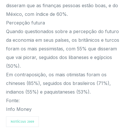
disseram que as finanças pessoas estão boas, e do
México, com índice de 60%.
Percepção futura
Quando questionados sobre a percepção do futuro
da economia em seus países, os britânicos e turcos
foram os mais pessimistas, com 55% que disseram
que vai piorar, seguidos dos libaneses e egípcios
(50%).
Em contraposição, os mais otimistas foram os
chineses (85%), seguidos dos brasileiros (71%),
indianos (55%) e paquistaneses (53%).
Fonte:
Info Money
NOTÍCIAS 2009