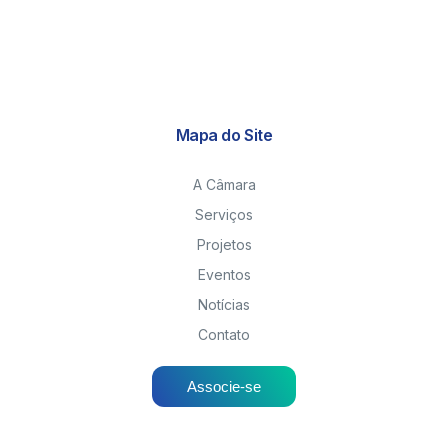
Mapa do Site
A Câmara
Serviços
Projetos
Eventos
Notícias
Contato
Associe-se