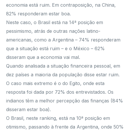
economia está ruim. Em contraposição, na China,
82% responderam estar boa.
Neste caso, o Brasil está na 14ª posição em
pessimismo, atrás de outras nações latino-
americanas, como a Argentina – 74% responderam
que a situação está ruim – e o México – 62%
disseram que a economia vai mal.
Quando analisada a situação financeira pessoal, em
dez países a maioria da população disse estar ruim.
O caso mais extremo é o do Egito, onde esta
resposta foi dada por 72% dos entrevistados. Os
indianos têm a melhor percepção das finanças (84%
disseram estar boa).
O Brasil, neste ranking, está na 10ª posição em
otimismo, passando à frente da Argentina, onde 50%