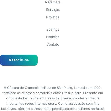
A Câmara
Serviços
Projetos
Eventos
Notícias
Contato
Associe-se
A Câmara de Comércio Italiana de São Paulo, fundada em 1902,
fortalece as relações comerciais entre Brasil e Itália. Presente em
cinco estados, reúne empresas de diversos portes e integra
importantes redes internacionais. Como associação sem fins
lucrativos, oferece assessoria especializada para italianos no Brasil