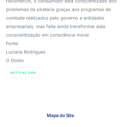
Fecomércio, o consumidor está conscientizado dos
problemas da pirataria graças aos programas de
combate realizados pelo governo e entidades
empresariais, mas falta ainda transformar esta
conscientização em consciência moral.
Fonte:
Luciana Rodrigues
O Globo
NOTÍCIAS 2009
Mapa do Site