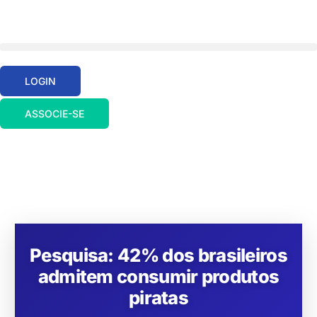
LOGIN
ASSOCIE-SE
Pesquisa: 42% dos brasileiros
admitem consumir produtos
piratas