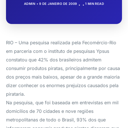
ADMIN
9 DE JANEIRO DE 2009
1 MIN READ
RIO – Uma pesquisa realizada pela Fecomércio-Rio
em parceria com o instituto de pesquisas Ypsus
constatou que 42% dos brasileiros admitem
consumir produtos piratas, principalmente por causa
dos preços mais baixos, apesar de a grande maioria
dizer conhecer os enormes prejuízos causados pela
pirataria.
Na pesquisa, que foi baseada em entrevistas em mil
domicílios de 70 cidades e nove regiões
metropolitanas de todo o Brasil, 93% dos que