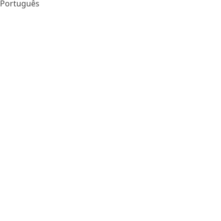
Português