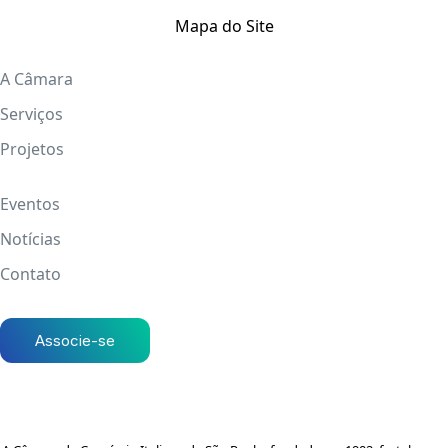
Mapa do Site
A Câmara
Serviços
Projetos
Eventos
Notícias
Contato
Associe-se