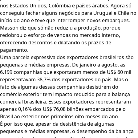
nos Estados Unidos, Colômbia e países árabes. Agora só
conseguiu fechar alguns negócios para Uruguai e Chile no
início do ano e teve que interromper novos embarques.
Masson diz que só não reduziu a produção, porque
redobrou o esforço de vendas no mercado interno,
oferecendo descontos e dilatando os prazos de
pagamento.
Uma parcela expressiva dos exportadores brasileiros são
pequenas e médias empresas. De janeiro a agosto, as
6.199 companhias que exportaram menos de US$ 60 mil
representavam 38,7% dos exportadores do país. Mas o
fato de algumas dessas companhias desistirem do
comércio exterior tem impacto reduzido para a balança
comercial brasileira. Esses exportadores representaram
apenas 0,16% dos US$ 76,08 bilhões embarcados pelo
Brasil ao exterior nos primeiros oito meses do ano.
É por isso que, apesar da desistência de algumas
pequenas e médias empresas, o desempenho da balança