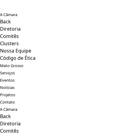
A Câmara
Back
Diretoria
Comitês
Clusters
Nossa Equipe
Código de Ética
Mato Grosso
Serviços
Eventos
Notícias
Projetos
Contato
A Câmara
Back
Diretoria
Comitês