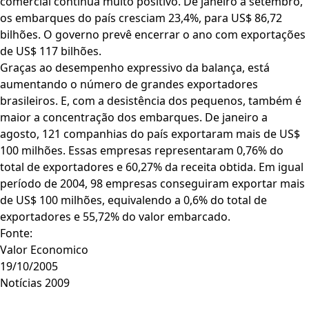
comercial continua muito positivo. De janeiro a setembro,
os embarques do país cresciam 23,4%, para US$ 86,72
bilhões. O governo prevê encerrar o ano com exportações
de US$ 117 bilhões.
Graças ao desempenho expressivo da balança, está
aumentando o número de grandes exportadores
brasileiros. E, com a desistência dos pequenos, também é
maior a concentração dos embarques. De janeiro a
agosto, 121 companhias do país exportaram mais de US$
100 milhões. Essas empresas representaram 0,76% do
total de exportadores e 60,27% da receita obtida. Em igual
período de 2004, 98 empresas conseguiram exportar mais
de US$ 100 milhões, equivalendo a 0,6% do total de
exportadores e 55,72% do valor embarcado.
Fonte:
Valor Economico
19/10/2005
Notícias 2009