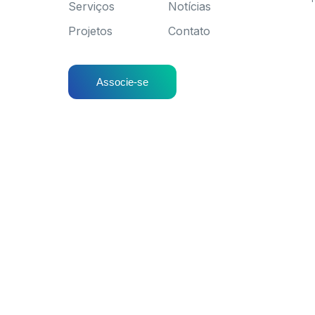
Serviços
Notícias
Projetos
Contato
Associe-se