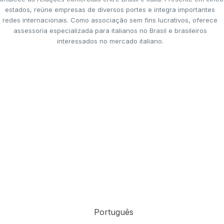
estados, reúne empresas de diversos portes e integra importantes
redes internacionais. Como associação sem fins lucrativos, oferece
assessoria especializada para italianos no Brasil e brasileiros
interessados no mercado italiano.
Português