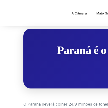
A Câmara
Mato G
Paraná é o
O Paraná deverá colher 24,9 milhões de tonel