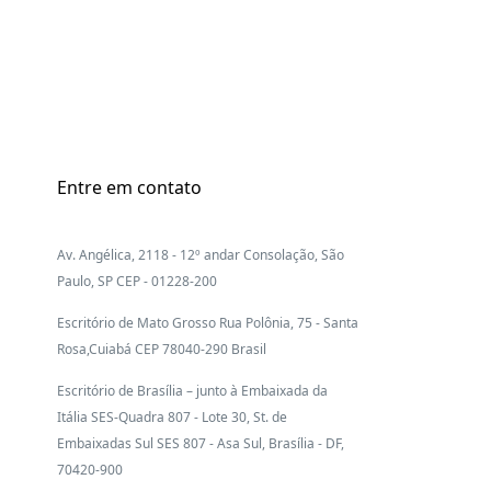
Entre em contato
Av. Angélica, 2118 - 12º andar Consolação, São
Paulo, SP CEP - 01228-200
Escritório de Mato Grosso Rua Polônia, 75 - Santa
Rosa,Cuiabá CEP 78040-290 Brasil
Escritório de Brasília – junto à Embaixada da
Itália SES-Quadra 807 - Lote 30, St. de
Embaixadas Sul SES 807 - Asa Sul, Brasília - DF,
70420-900