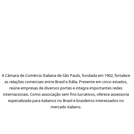
A Câmara de Comércio Italiana de São Paulo, fundada em 1902, fortalece
as relações comerciais entre Brasil e Itália. Presente em cinco estados,
reúne empresas de diversos portes e integra importantes redes
internacionais. Como associação sem fins lucrativos, oferece assessoria
especializada para italianos no Brasil e brasileiros interessados no
mercado italiano.