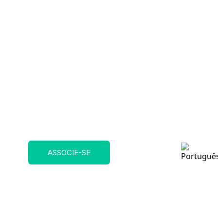
ASSOCIE-SE