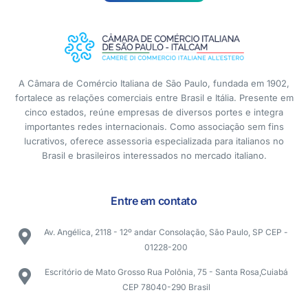
A Câmara de Comércio Italiana de São Paulo, fundada em 1902,
fortalece as relações comerciais entre Brasil e Itália. Presente em
cinco estados, reúne empresas de diversos portes e integra
importantes redes internacionais. Como associação sem fins
lucrativos, oferece assessoria especializada para italianos no
Brasil e brasileiros interessados no mercado italiano.
Entre em contato
Av. Angélica, 2118 - 12º andar Consolação, São Paulo, SP CEP -
01228-200
Escritório de Mato Grosso Rua Polônia, 75 - Santa Rosa,Cuiabá
CEP 78040-290 Brasil