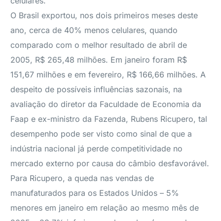
celulares.
O Brasil exportou, nos dois primeiros meses deste
ano, cerca de 40% menos celulares, quando
comparado com o melhor resultado de abril de
2005, R$ 265,48 milhões. Em janeiro foram R$
151,67 milhões e em fevereiro, R$ 166,66 milhões. A
despeito de possíveis influências sazonais, na
avaliação do diretor da Faculdade de Economia da
Faap e ex-ministro da Fazenda, Rubens Ricupero, tal
desempenho pode ser visto como sinal de que a
indústria nacional já perde competitividade no
mercado externo por causa do câmbio desfavorável.
Para Ricupero, a queda nas vendas de
manufaturados para os Estados Unidos – 5%
menores em janeiro em relação ao mesmo mês de