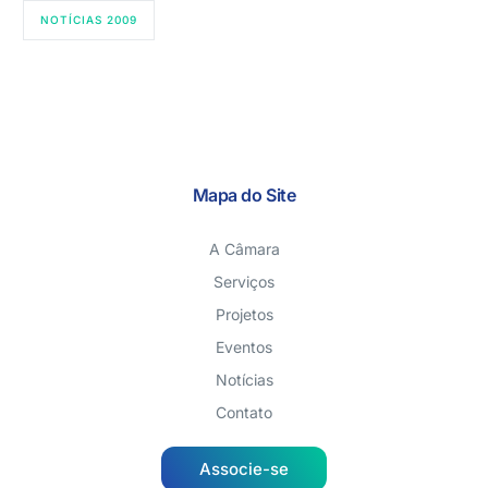
NOTÍCIAS 2009
Mapa do Site
A Câmara
Serviços
Projetos
Eventos
Notícias
Contato
Associe-se