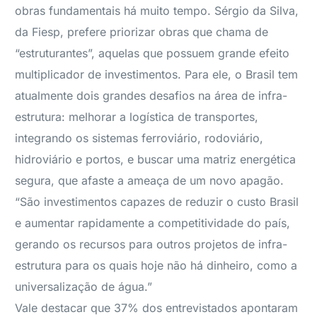
obras fundamentais há muito tempo. Sérgio da Silva,
da Fiesp, prefere priorizar obras que chama de
“estruturantes”, aquelas que possuem grande efeito
multiplicador de investimentos. Para ele, o Brasil tem
atualmente dois grandes desafios na área de infra-
estrutura: melhorar a logística de transportes,
integrando os sistemas ferroviário, rodoviário,
hidroviário e portos, e buscar uma matriz energética
segura, que afaste a ameaça de um novo apagão.
“São investimentos capazes de reduzir o custo Brasil
e aumentar rapidamente a competitividade do país,
gerando os recursos para outros projetos de infra-
estrutura para os quais hoje não há dinheiro, como a
universalização de água.”
Vale destacar que 37% dos entrevistados apontaram