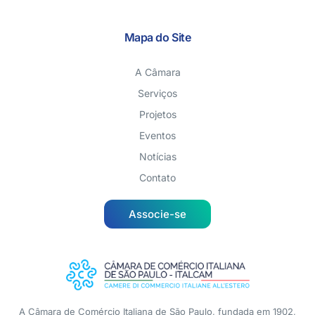
Mapa do Site
A Câmara
Serviços
Projetos
Eventos
Notícias
Contato
Associe-se
A Câmara de Comércio Italiana de São Paulo, fundada em 1902,