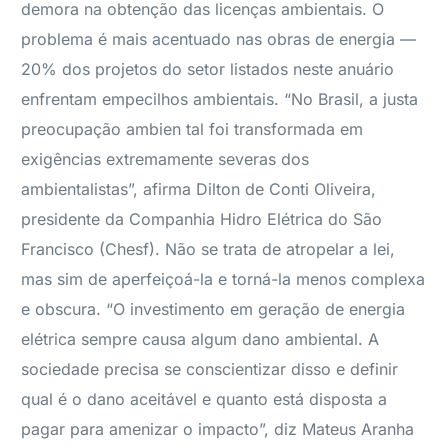
demora na obtenção das licenças ambientais. O
problema é mais acentuado nas obras de energia —
20% dos projetos do setor listados neste anuário
enfrentam empecilhos ambientais. “No Brasil, a justa
preocupação ambien tal foi transformada em
exigências extremamente severas dos
ambientalistas”, afirma Dilton de Conti Oliveira,
presidente da Companhia Hidro Elétrica do São
Francisco (Chesf). Não se trata de atropelar a lei,
mas sim de aperfeiçoá-la e torná-la menos complexa
e obscura. “O investimento em geração de energia
elétrica sempre causa algum dano ambiental. A
sociedade precisa se conscientizar disso e definir
qual é o dano aceitável e quanto está disposta a
pagar para amenizar o impacto”, diz Mateus Aranha