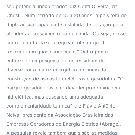
seu potencial inexplorado”, diz Conti Oliveira, da
Chesf. “Num período de 15 a 20 anos, o país terá de
duplicar sua capacidade instalada de geração para
atender ao crescimento da demanda. Ou seja, nesse
curto período, fazer o equivalente ao que foi
realizado em quase um século.” Outro ponto
enfatizado na pesquisa é a necessidade de
diversificar a matriz energética por meio da
construção de usinas termelétricas e gasodutos. “O
parque gerador brasileiro deve ter predominância
hidrelétrica, mas buscando uma adequada
complementaridade térmica”, diz Flávio Antônio
Neiva, presidente da Associação Brasileira das
Empresas Geradoras de Energia Elétrica (Abrage).
A pesquisa revela também quais são as medidas