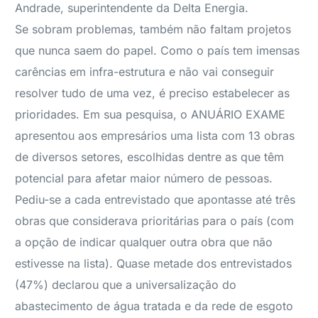
Andrade, superintendente da Delta Energia.
Se sobram problemas, também não faltam projetos
que nunca saem do papel. Como o país tem imensas
carências em infra-estrutura e não vai conseguir
resolver tudo de uma vez, é preciso estabelecer as
prioridades. Em sua pesquisa, o ANUÁRIO EXAME
apresentou aos empresários uma lista com 13 obras
de diversos setores, escolhidas dentre as que têm
potencial para afetar maior número de pessoas.
Pediu-se a cada entrevistado que apontasse até três
obras que considerava prioritárias para o país (com
a opção de indicar qualquer outra obra que não
estivesse na lista). Quase metade dos entrevistados
(47%) declarou que a universalização do
abastecimento de água tratada e da rede de esgoto