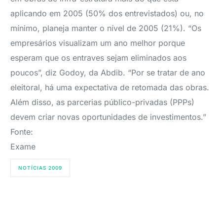
aplicando em 2005 (50% dos entrevistados) ou, no
mínimo, planeja manter o nível de 2005 (21%). “Os
empresários visualizam um ano melhor porque
esperam que os entraves sejam eliminados aos
poucos”, diz Godoy, da Abdib. “Por se tratar de ano
eleitoral, há uma expectativa de retomada das obras.
Além disso, as parcerias público-privadas (PPPs)
devem criar novas oportunidades de investimentos.”
Fonte:
Exame
NOTÍCIAS 2009