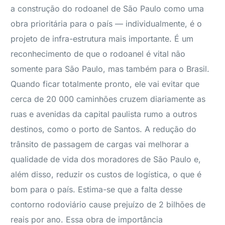
a construção do rodoanel de São Paulo como uma
obra prioritária para o país — individualmente, é o
projeto de infra-estrutura mais importante. É um
reconhecimento de que o rodoanel é vital não
somente para São Paulo, mas também para o Brasil.
Quando ficar totalmente pronto, ele vai evitar que
cerca de 20 000 caminhões cruzem diariamente as
ruas e avenidas da capital paulista rumo a outros
destinos, como o porto de Santos. A redução do
trânsito de passagem de cargas vai melhorar a
qualidade de vida dos moradores de São Paulo e,
além disso, reduzir os custos de logística, o que é
bom para o país. Estima-se que a falta desse
contorno rodoviário cause prejuízo de 2 bilhões de
reais por ano. Essa obra de importância