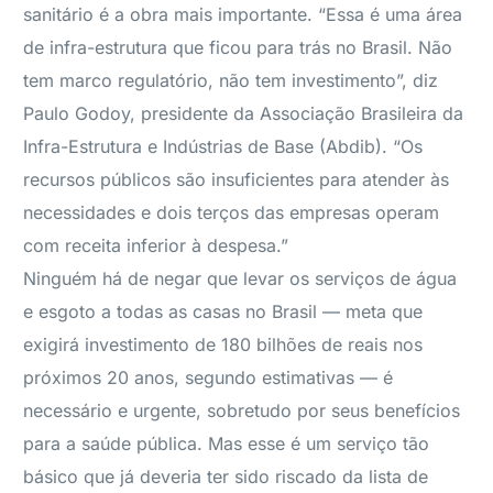
sanitário é a obra mais importante. “Essa é uma área
de infra-estrutura que ficou para trás no Brasil. Não
tem marco regulatório, não tem investimento”, diz
Paulo Godoy, presidente da Associação Brasileira da
Infra-Estrutura e Indústrias de Base (Abdib). “Os
recursos públicos são insuficientes para atender às
necessidades e dois terços das empresas operam
com receita inferior à despesa.”
Ninguém há de negar que levar os serviços de água
e esgoto a todas as casas no Brasil — meta que
exigirá investimento de 180 bilhões de reais nos
próximos 20 anos, segundo estimativas — é
necessário e urgente, sobretudo por seus benefícios
para a saúde pública. Mas esse é um serviço tão
básico que já deveria ter sido riscado da lista de