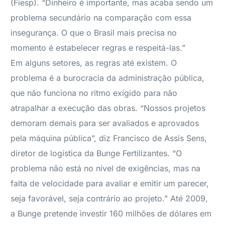
(Fiesp). “Dinheiro é importante, mas acaba sendo um
problema secundário na comparação com essa
insegurança. O que o Brasil mais precisa no
momento é estabelecer regras e respeitá-las.”
Em alguns setores, as regras até existem. O
problema é a burocracia da administração pública,
que não funciona no ritmo exigido para não
atrapalhar a execução das obras. “Nossos projetos
demoram demais para ser avaliados e aprovados
pela máquina pública”, diz Francisco de Assis Sens,
diretor de logística da Bunge Fertilizantes. “O
problema não está no nível de exigências, mas na
falta de velocidade para avaliar e emitir um parecer,
seja favorável, seja contrário ao projeto.” Até 2009,
a Bunge pretende investir 160 milhões de dólares em