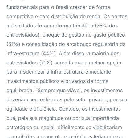
fundamentais para o Brasil crescer de forma
competitiva e com distribuição de renda. Os pontos
mais citados foram reforma tributária (75% dos
entrevistados), choque de gestão no gasto público
(51%) e consolidação do arcabouço regulatório da
infra-estrutura (44%). Além disso, a maioria dos
entrevistados (71%) acredita que a melhor opção
para modernizar a infra-estrutura é mediante
investimentos públicos e privados de forma
equilibrada. “Sempre que viável, os investimentos
deveriam ser realizados pelo setor privado, por sua
agilidade e eficiência. Contudo, os investimentos
que, pela sua magnitude ou por sua importância
estratégica ou social, dificilmente se viabilizariam
por critérios meramente econômicos teriam de ser