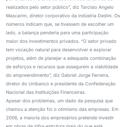
realizados pelo setor público”, diz Tarcísio Angelo
Mascarim, diretor corporativo da indústria Dedini. Os
números indicam que, se tivessem de escolher um
lado, a balança penderia para uma participação
maior dos investimentos privados. “O setor privado
tem vocação natural para desenvolver e explorar
projetos, além de planejar a adequada combinação
de esforços e recursos que assegurem a viabilidade
do empreendimento”, diz Gabriel Jorge Ferreira,
diretor do Unibanco e presidente da Confederação
Nacional das Instituições Financeiras.
Apesar dos problemas, um dado da pesquisa que
chamou a atenção foi o otimismo das empresas. Em
2006, a maioria dos empresários pretende investir
em obras de infra-estrutura mais do que está