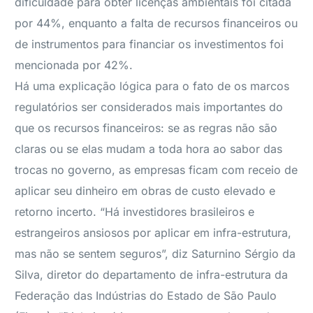
dificuldade para obter licenças ambientais foi citada
por 44%, enquanto a falta de recursos financeiros ou
de instrumentos para financiar os investimentos foi
mencionada por 42%.
Há uma explicação lógica para o fato de os marcos
regulatórios ser considerados mais importantes do
que os recursos financeiros: se as regras não são
claras ou se elas mudam a toda hora ao sabor das
trocas no governo, as empresas ficam com receio de
aplicar seu dinheiro em obras de custo elevado e
retorno incerto. “Há investidores brasileiros e
estrangeiros ansiosos por aplicar em infra-estrutura,
mas não se sentem seguros”, diz Saturnino Sérgio da
Silva, diretor do departamento de infra-estrutura da
Federação das Indústrias do Estado de São Paulo