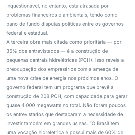
inquestionável, no entanto, está atrasada por
problemas financeiros e ambientais, tendo como
pano de fundo disputas políticas entre os governos
federal e estadual.
A terceira obra mais citada como prioritária — por
36% dos entrevistados — é a construção de
pequenas centrais hidrelétricas (PCH). Isso revela a
preocupação dos empresários com a ameaça de
uma nova crise de energia nos próximos anos. O
governo federal tem um programa que prevê a
construção de 208 PCH, com capacidade para gerar
quase 4 000 megawatts no total. Não foram poucos
os entrevistados que destacaram a necessidade de
investir também em grandes usinas. “O Brasil tem
uma vocação hidrelétrica e possui mais de 60% de