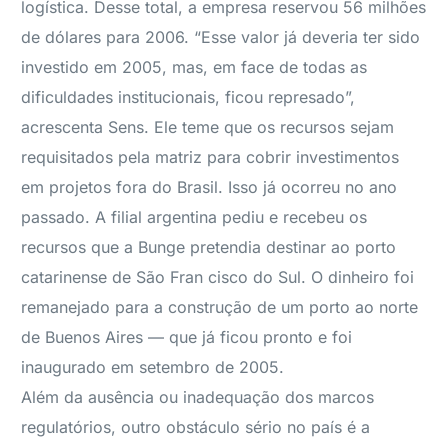
logística. Desse total, a empresa reservou 56 milhões
de dólares para 2006. “Esse valor já deveria ter sido
investido em 2005, mas, em face de todas as
dificuldades institucionais, ficou represado”,
acrescenta Sens. Ele teme que os recursos sejam
requisitados pela matriz para cobrir investimentos
em projetos fora do Brasil. Isso já ocorreu no ano
passado. A filial argentina pediu e recebeu os
recursos que a Bunge pretendia destinar ao porto
catarinense de São Fran cisco do Sul. O dinheiro foi
remanejado para a construção de um porto ao norte
de Buenos Aires — que já ficou pronto e foi
inaugurado em setembro de 2005.
Além da ausência ou inadequação dos marcos
regulatórios, outro obstáculo sério no país é a