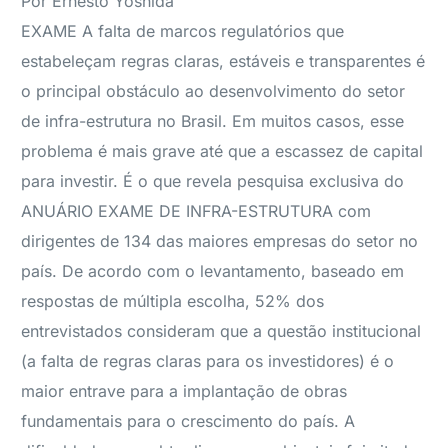
Por Ernesto Yoshida
EXAME A falta de marcos regulatórios que
estabeleçam regras claras, estáveis e transparentes é
o principal obstáculo ao desenvolvimento do setor
de infra-estrutura no Brasil. Em muitos casos, esse
problema é mais grave até que a escassez de capital
para investir. É o que revela pesquisa exclusiva do
ANUÁRIO EXAME DE INFRA-ESTRUTURA com
dirigentes de 134 das maiores empresas do setor no
país. De acordo com o levantamento, baseado em
respostas de múltipla escolha, 52% dos
entrevistados consideram que a questão institucional
(a falta de regras claras para os investidores) é o
maior entrave para a implantação de obras
fundamentais para o crescimento do país. A