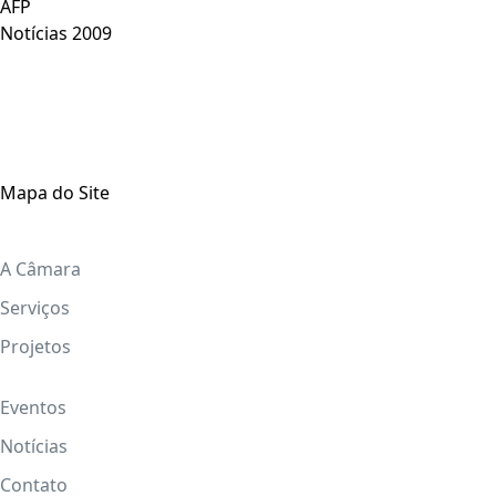
AFP
Notícias 2009
Mapa do Site
A Câmara
Serviços
Projetos
Eventos
Notícias
Contato