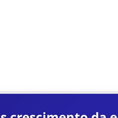
s crescimento da 