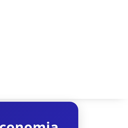
economia