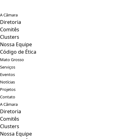
A Câmara
Diretoria
Comitês
Clusters
Nossa Equipe
Código de Ética
Mato Grosso
Serviços
Eventos
Notícias
Projetos
Contato
A Câmara
Diretoria
Comitês
Clusters
Nossa Equipe