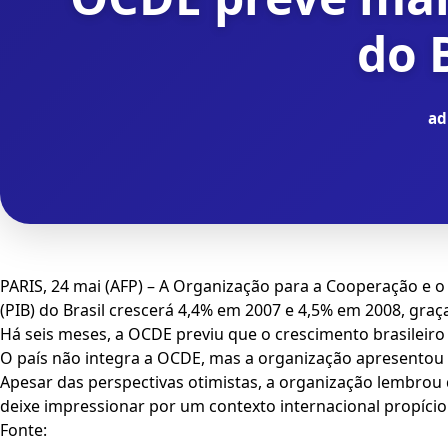
do 
ad
PARIS, 24 mai (AFP) – A Organização para a Cooperação e 
(PIB) do Brasil crescerá 4,4% em 2007 e 4,5% em 2008, gra
Há seis meses, a OCDE previu que o crescimento brasileiro
O país não integra a OCDE, mas a organização apresento
Apesar das perspectivas otimistas, a organização lembrou 
deixe impressionar por um contexto internacional propício
Fonte: