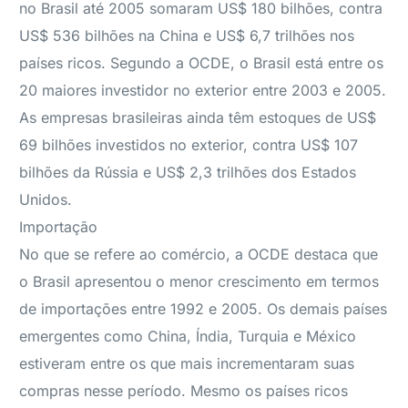
no Brasil até 2005 somaram US$ 180 bilhões, contra
US$ 536 bilhões na China e US$ 6,7 trilhões nos
países ricos. Segundo a OCDE, o Brasil está entre os
20 maiores investidor no exterior entre 2003 e 2005.
As empresas brasileiras ainda têm estoques de US$
69 bilhões investidos no exterior, contra US$ 107
bilhões da Rússia e US$ 2,3 trilhões dos Estados
Unidos.
Importação
No que se refere ao comércio, a OCDE destaca que
o Brasil apresentou o menor crescimento em termos
de importações entre 1992 e 2005. Os demais países
emergentes como China, Índia, Turquia e México
estiveram entre os que mais incrementaram suas
compras nesse período. Mesmo os países ricos