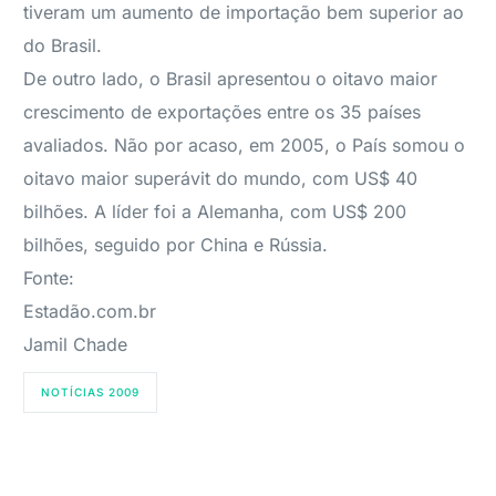
tiveram um aumento de importação bem superior ao
do Brasil.
De outro lado, o Brasil apresentou o oitavo maior
crescimento de exportações entre os 35 países
avaliados. Não por acaso, em 2005, o País somou o
oitavo maior superávit do mundo, com US$ 40
bilhões. A líder foi a Alemanha, com US$ 200
bilhões, seguido por China e Rússia.
Fonte:
Estadão.com.br
Jamil Chade
NOTÍCIAS 2009