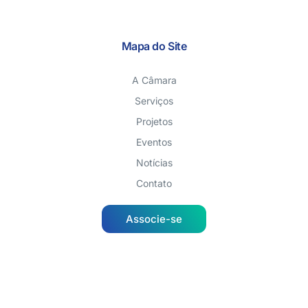
Mapa do Site
A Câmara
Serviços
Projetos
Eventos
Notícias
Contato
Associe-se