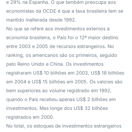
e 29% na Espanha. O que também preocupa aos
economistas da OCDE é que a taxa brasileira tem se
mantido inalterada desde 1992.
No que se refere aos investimentos externos à
economia brasileira, o País foi o 12ª maior destino
entre 2003 e 2005 de recursos estrangeiros. No
ranking, os americanos são os primeiros, seguido
pelo Reino Unido e China. Os investimentos
registraram US$ 10 bilhões em 2003, US$ 18 bilhões
em 2004 e US$ 15 bilhões em 2005. Os valores são
bem superiores ao volume registrado em 1992,
quando o País recebeu apenas US$ 2 bilhões em
investimentos. Mas longe dos US$ 32 bilhões
registrados em 2000.
No total, os estoques de investimentos estrangeiros