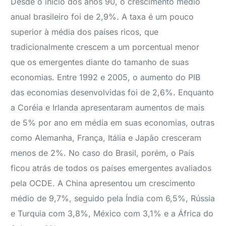
Desde o início dos anos 90, o crescimento médio
anual brasileiro foi de 2,9%. A taxa é um pouco
superior à média dos países ricos, que
tradicionalmente crescem a um porcentual menor
que os emergentes diante do tamanho de suas
economias. Entre 1992 e 2005, o aumento do PIB
das economias desenvolvidas foi de 2,6%. Enquanto
a Coréia e Irlanda apresentaram aumentos de mais
de 5% por ano em média em suas economias, outras
como Alemanha, França, Itália e Japão cresceram
menos de 2%. No caso do Brasil, porém, o País
ficou atrás de todos os países emergentes avaliados
pela OCDE. A China apresentou um crescimento
médio de 9,7%, seguido pela Índia com 6,5%, Rússia
e Turquia com 3,8%, México com 3,1% e a África do