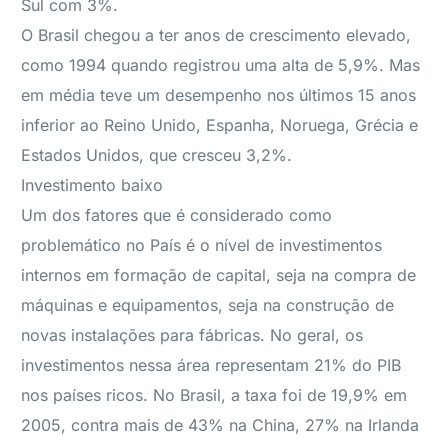
Sul com 3%.
O Brasil chegou a ter anos de crescimento elevado,
como 1994 quando registrou uma alta de 5,9%. Mas
em média teve um desempenho nos últimos 15 anos
inferior ao Reino Unido, Espanha, Noruega, Grécia e
Estados Unidos, que cresceu 3,2%.
Investimento baixo
Um dos fatores que é considerado como
problemático no País é o nível de investimentos
internos em formação de capital, seja na compra de
máquinas e equipamentos, seja na construção de
novas instalações para fábricas. No geral, os
investimentos nessa área representam 21% do PIB
nos países ricos. No Brasil, a taxa foi de 19,9% em
2005, contra mais de 43% na China, 27% na Irlanda