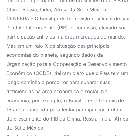
tentar acompanhar o ritmo de crescimento do PIB da
China, Rússia, Índia, África do Sul e México
GENEBRA – O Brasil pode ter revisto o cálculo de seu
Produto Interno Bruto (PIB) e, com isso, elevado sua
participação entre os maiores mercados do mundo.
Mas em um raio X da situação das principais
economias do planeta, segundo dados da
Organização para a Cooperação e Desenvolvimento
Econômico (OCDE), deixam claro que o País tem um
longo caminho a percorrer para superar suas
deficiências na área econômica e social. Na
economia, por exemplo, o Brasil já está há mais de
15 anos patinando para tentar acompanhar o ritmo
de crescimento do PIB da China, Rússia, Índia, África
do Sul e México.