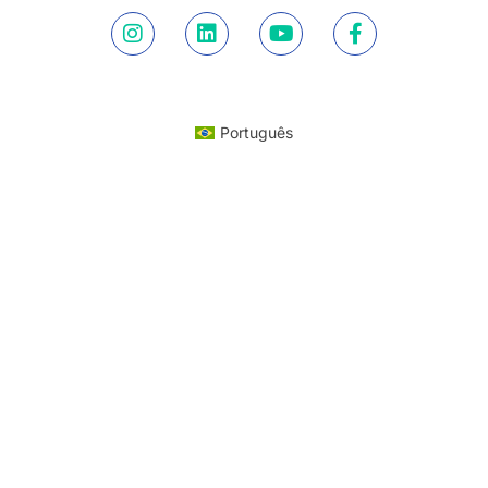
Português