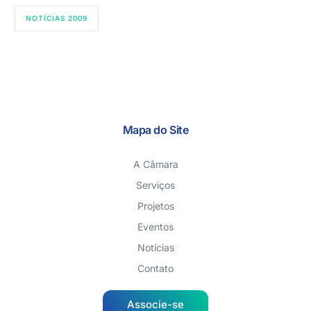
NOTÍCIAS 2009
Mapa do Site
A Câmara
Serviços
Projetos
Eventos
Notícias
Contato
Associe-se