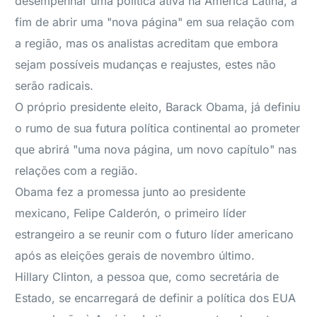
desempenhar uma política ativa na América Latina, a
fim de abrir uma "nova página" em sua relação com
a região, mas os analistas acreditam que embora
sejam possíveis mudanças e reajustes, estes não
serão radicais.
O próprio presidente eleito, Barack Obama, já definiu
o rumo de sua futura política continental ao prometer
que abrirá "uma nova página, um novo capítulo" nas
relações com a região.
Obama fez a promessa junto ao presidente
mexicano, Felipe Calderón, o primeiro líder
estrangeiro a se reunir com o futuro líder americano
após as eleições gerais de novembro último.
Hillary Clinton, a pessoa que, como secretária de
Estado, se encarregará de definir a política dos EUA