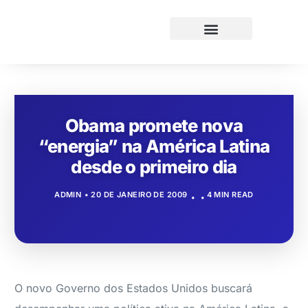
Obama promete nova
“energia” na América Latina
desde o primeiro dia
ADMIN
20 DE JANEIRO DE 2009
4 MIN READ
O novo Governo dos Estados Unidos buscará