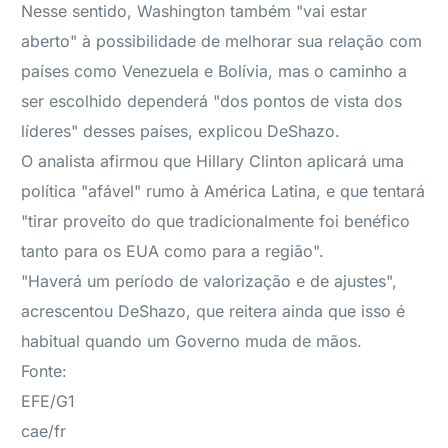
Nesse sentido, Washington também "vai estar
aberto" à possibilidade de melhorar sua relação com
países como Venezuela e Bolívia, mas o caminho a
ser escolhido dependerá "dos pontos de vista dos
líderes" desses países, explicou DeShazo.
O analista afirmou que Hillary Clinton aplicará uma
política "afável" rumo à América Latina, e que tentará
"tirar proveito do que tradicionalmente foi benéfico
tanto para os EUA como para a região".
"Haverá um período de valorização e de ajustes",
acrescentou DeShazo, que reitera ainda que isso é
habitual quando um Governo muda de mãos.
Fonte:
EFE/G1
cae/fr