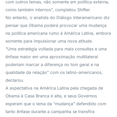
com outros temas, não somente em política externa,
como também internos", completou Shifter.
No entanto, o analista do Diálogo Interamericano diz
pensar que Obama poderá provocar uma mudança
na política americana rumo à América Latina, embora
somente para impulsionar uma nova atitude.
"Uma estratégia voltada para mais consultas e uma
ênfase maior em uma aproximação multilateral
poderiam marcar a diferença no tom geral e na
qualidade da relação" com os latino-americanos,
declarou.
A expectativa na América Latina pela chegada de
Obama à Casa Branca é alta, e seus Governos
esperam que o lema da "mudança" defendido com
tanto ênfase durante a campanha se transfira