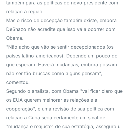
também para as políticas do novo presidente com
relação à região.
Mas o risco de decepção também existe, embora
DeShazo não acredite que isso vá a ocorrer com
Obama.
"Não acho que vão se sentir decepcionados (os
países latino-americanos). Depende um pouco do
que esperam. Haverá mudanças, embora possam
não ser tão bruscas como alguns pensam",
comentou.
Segundo o analista, com Obama "vai ficar claro que
os EUA querem melhorar as relações e a
cooperação", e uma revisão de sua política com
relação a Cuba seria certamente um sinal de
"mudança e reajuste" de sua estratégia, assegurou.