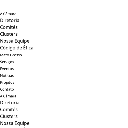
A Câmara
Diretoria
Comitês
Clusters
Nossa Equipe
Código de Ética
Mato Grosso
Serviços
Eventos
Notícias
Projetos
Contato
A Câmara
Diretoria
Comitês
Clusters
Nossa Equipe