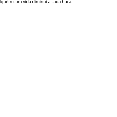
alguém com vida diminui a cada hora.