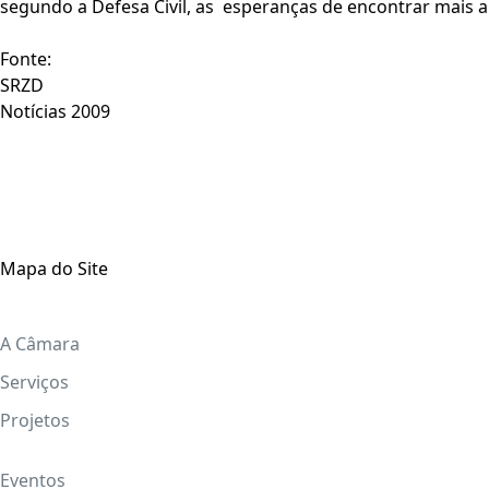
segundo a Defesa Civil, as esperanças de encontrar mais 
Fonte:
SRZD
Notícias 2009
Mapa do Site
A Câmara
Serviços
Projetos
Eventos