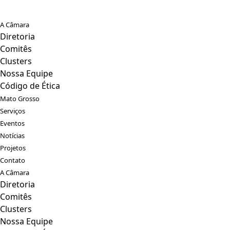
A Câmara
Diretoria
Comitês
Clusters
Nossa Equipe
Código de Ética
Mato Grosso
Serviços
Eventos
Notícias
Projetos
Contato
A Câmara
Diretoria
Comitês
Clusters
Nossa Equipe