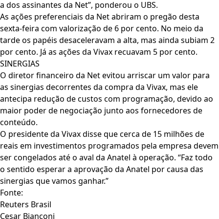
a dos assinantes da Net”, ponderou o UBS.
As ações preferenciais da Net abriram o pregão desta
sexta-feira com valorização de 6 por cento. No meio da
tarde os papéis desaceleravam a alta, mas ainda subiam 2
por cento. Já as ações da Vivax recuavam 5 por cento.
SINERGIAS
O diretor financeiro da Net evitou arriscar um valor para
as sinergias decorrentes da compra da Vivax, mas ele
antecipa redução de custos com programação, devido ao
maior poder de negociação junto aos fornecedores de
conteúdo.
O presidente da Vivax disse que cerca de 15 milhões de
reais em investimentos programados pela empresa devem
ser congelados até o aval da Anatel à operação. “Faz todo
o sentido esperar a aprovação da Anatel por causa das
sinergias que vamos ganhar.”
Fonte:
Reuters Brasil
Cesar Bianconi