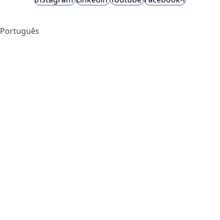
Português