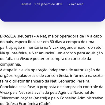
admin
9 de janeiro de 2009
2 min read
BRASÍLIA (Reuters) – A Net, maior operadora de TV a cabo
do país, espera finalizar em 60 dias a compra de uma
participação minoritária na Vivax, segunda maior do setor.
Na quinta-feira, a Net anunciou um acordo para aquisição
de fatia na Vivax e posterior compra do controle da
companhia.
A etapa inicial da operação independe de autorização de
órgãos reguladores e de concorrência, informou na sexta-
feira o diretor financeiro da Net, Leonardo Pereira.
Concluída essa fase, a proposta de compra do controle da
Vivax pela Net será avaliada pela Agência Nacional de
Telecomunicações (Anatel) e pelo Conselho Administrativo
de Defesa Econômica (Cade).