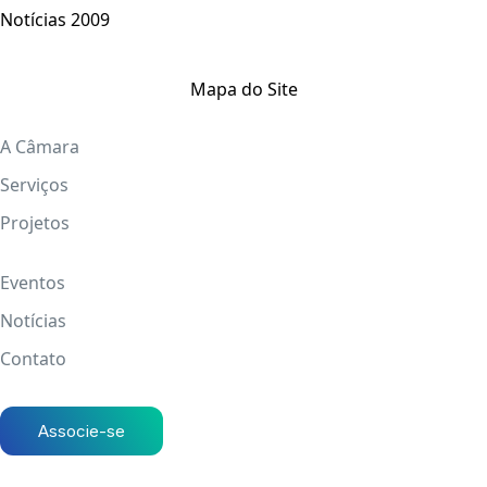
Notícias 2009
Mapa do Site
A Câmara
Serviços
Projetos
Eventos
Notícias
Contato
Associe-se