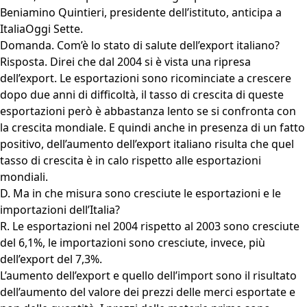
Beniamino Quintieri, presidente dell’istituto, anticipa a
ItaliaOggi Sette.
Domanda. Com’è lo stato di salute dell’export italiano?
Risposta. Direi che dal 2004 si è vista una ripresa
dell’export. Le esportazioni sono ricominciate a crescere
dopo due anni di difficoltà, il tasso di crescita di queste
esportazioni però è abbastanza lento se si confronta con
la crescita mondiale. E quindi anche in presenza di un fatto
positivo, dell’aumento dell’export italiano risulta che quel
tasso di crescita è in calo rispetto alle esportazioni
mondiali.
D. Ma in che misura sono cresciute le esportazioni e le
importazioni dell’Italia?
R. Le esportazioni nel 2004 rispetto al 2003 sono cresciute
del 6,1%, le importazioni sono cresciute, invece, più
dell’export del 7,3%.
L’aumento dell’export e quello dell’import sono il risultato
dell’aumento del valore dei prezzi delle merci esportate e