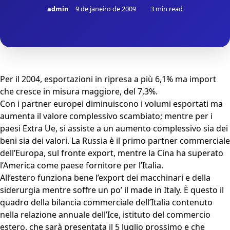
admin
9 de janeiro de 2009
3 min read
Per il 2004, esportazioni in ripresa a più 6,1% ma import
che cresce in misura maggiore, del 7,3%.
Con i partner europei diminuiscono i volumi esportati ma
aumenta il valore complessivo scambiato; mentre per i
paesi Extra Ue, si assiste a un aumento complessivo sia dei
beni sia dei valori. La Russia è il primo partner commerciale
dell’Europa, sul fronte export, mentre la Cina ha superato
l’America come paese fornitore per l’Italia.
All’estero funziona bene l’export dei macchinari e della
siderurgia mentre soffre un po’ il made in Italy. È questo il
quadro della bilancia commerciale dell’Italia contenuto
nella relazione annuale dell’Ice, istituto del commercio
estero, che sarà presentata il 5 luglio prossimo e che