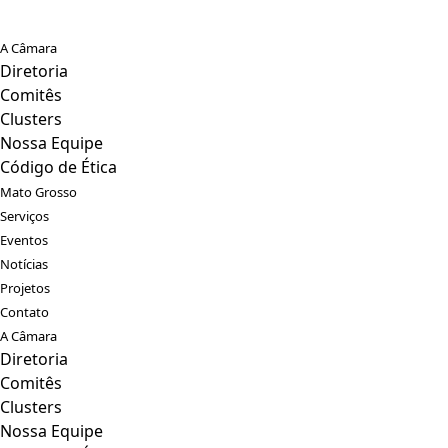
A Câmara
Diretoria
Comitês
Clusters
Nossa Equipe
Código de Ética
Mato Grosso
Serviços
Eventos
Notícias
Projetos
Contato
A Câmara
Diretoria
Comitês
Clusters
Nossa Equipe