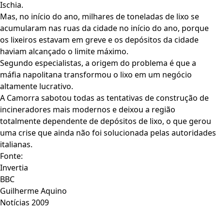
Ischia.
Mas, no início do ano, milhares de toneladas de lixo se
acumularam nas ruas da cidade no início do ano, porque
os lixeiros estavam em greve e os depósitos da cidade
haviam alcançado o limite máximo.
Segundo especialistas, a origem do problema é que a
máfia napolitana transformou o lixo em um negócio
altamente lucrativo.
A Camorra sabotou todas as tentativas de construção de
incineradores mais modernos e deixou a região
totalmente dependente de depósitos de lixo, o que gerou
uma crise que ainda não foi solucionada pelas autoridades
italianas.
Fonte:
Invertia
BBC
Guilherme Aquino
Notícias 2009