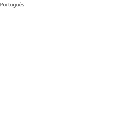
Português