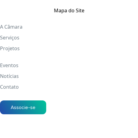
Mapa do Site
A Câmara
Serviços
Projetos
Eventos
Notícias
Contato
Associe-se