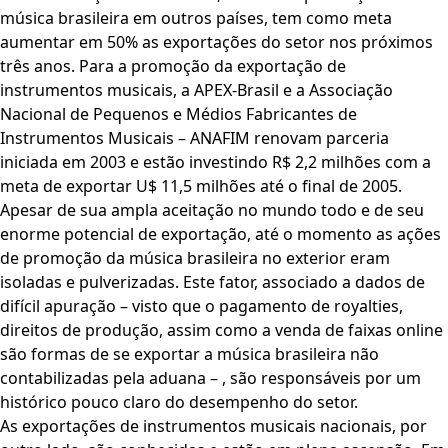
música brasileira em outros países, tem como meta
aumentar em 50% as exportações do setor nos próximos
três anos. Para a promoção da exportação de
instrumentos musicais, a APEX-Brasil e a Associação
Nacional de Pequenos e Médios Fabricantes de
Instrumentos Musicais – ANAFIM renovam parceria
iniciada em 2003 e estão investindo R$ 2,2 milhões com a
meta de exportar U$ 11,5 milhões até o final de 2005.
Apesar de sua ampla aceitação no mundo todo e de seu
enorme potencial de exportação, até o momento as ações
de promoção da música brasileira no exterior eram
isoladas e pulverizadas. Este fator, associado a dados de
difícil apuração – visto que o pagamento de royalties,
direitos de produção, assim como a venda de faixas online
são formas de se exportar a música brasileira não
contabilizadas pela aduana – , são responsáveis por um
histórico pouco claro do desempenho do setor.
As exportações de instrumentos musicais nacionais, por