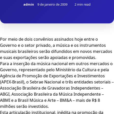
admin
9 de janeiro de 2009
2 min read
Por meio de dois convênios assinados hoje entre o
Governo e o setor privado, a música e os instrumentos
musicais brasileiros serão difundidos em novos mercados
e suas exportações serão apoiadas e promovidas.
Para a inserção da música nacional em outros mercados o
Governo, representado pelo Ministério da Cultura e pela
Agência de Promoção de Exportações e Investimentos
(APEX-Brasil), o Sebrae Nacional e três entidades setoriais –
Associação Brasileira de Gravadoras Independentes –
ABGI, Associação Brasileira da Música Independente –
ABMI e a Brasil Música e Arte – BM&A – mais de R$ 8
milhões serão investidos.
Esta articulação institucional, inédita na promoção da