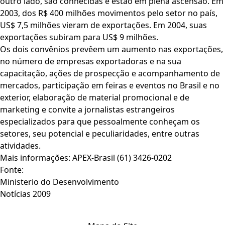
outro lado, são conhecidas e estão em plena ascensão. Em
2003, dos R$ 400 milhões movimentos pelo setor no país,
US$ 7,5 milhões vieram de exportações. Em 2004, suas
exportações subiram para US$ 9 milhões.
Os dois convênios prevêem um aumento nas exportações,
no número de empresas exportadoras e na sua
capacitação, ações de prospecção e acompanhamento de
mercados, participação em feiras e eventos no Brasil e no
exterior, elaboração de material promocional e de
marketing e convite a jornalistas estrangeiros
especializados para que pessoalmente conheçam os
setores, seu potencial e peculiaridades, entre outras
atividades.
Mais informações: APEX-Brasil (61) 3426-0202
Fonte:
Ministerio do Desenvolvimento
Notícias 2009