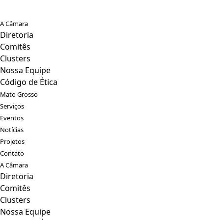
A Câmara
Diretoria
Comitês
Clusters
Nossa Equipe
Código de Ética
Mato Grosso
Serviços
Eventos
Notícias
Projetos
Contato
A Câmara
Diretoria
Comitês
Clusters
Nossa Equipe