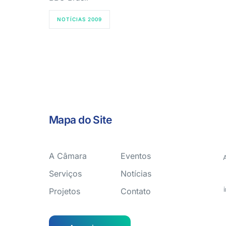
NOTÍCIAS 2009
Mapa do Site
A Câmara
Eventos
Serviços
Notícias
Projetos
Contato