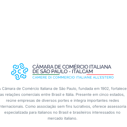
A Câmara de Comércio Italiana de São Paulo, fundada em 1902, fortalece
as relações comerciais entre Brasil e Itália. Presente em cinco estados,
reúne empresas de diversos portes e integra importantes redes
internacionais. Como associação sem fins lucrativos, oferece assessoria
especializada para italianos no Brasil e brasileiros interessados no
mercado italiano.