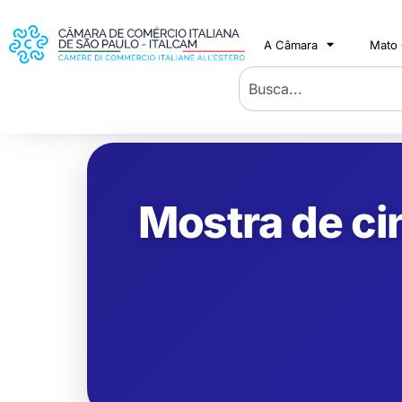
A Câmara
Mato
Mostra de ci