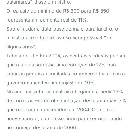
patamares”, disse o ministro.
O reajuste do mínimo de R$ 300 para R$ 350
representa um aumento real de 11%.
Sobre mudar a data-base de maio para janeiro, o
ministro acredita que isso só será possível “em
alguns anos”.
Tabela do IR – Em 2004, as centrais sindicais pediam
que a tabela sofresse uma correção de 17% para
zerar as perdas acumuladas no governo Lula, mas o
governo concedeu um reajuste de 10%.
No ano passado, as centrais chegaram a pedir 13%
de correção –referente a inflação deste ano mais 7%
que não foram concedidos em 2004. Como não
houve acordo, o impasse ficou para ser negociado
no começo deste ano de 2006.