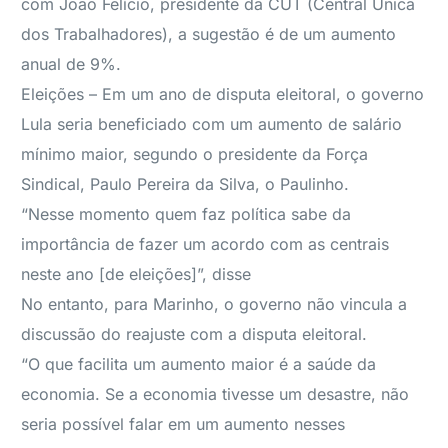
com João Felício, presidente da CUT (Central Única
dos Trabalhadores), a sugestão é de um aumento
anual de 9%.
Eleições – Em um ano de disputa eleitoral, o governo
Lula seria beneficiado com um aumento de salário
mínimo maior, segundo o presidente da Força
Sindical, Paulo Pereira da Silva, o Paulinho.
“Nesse momento quem faz política sabe da
importância de fazer um acordo com as centrais
neste ano [de eleições]”, disse
No entanto, para Marinho, o governo não vincula a
discussão do reajuste com a disputa eleitoral.
“O que facilita um aumento maior é a saúde da
economia. Se a economia tivesse um desastre, não
seria possível falar em um aumento nesses