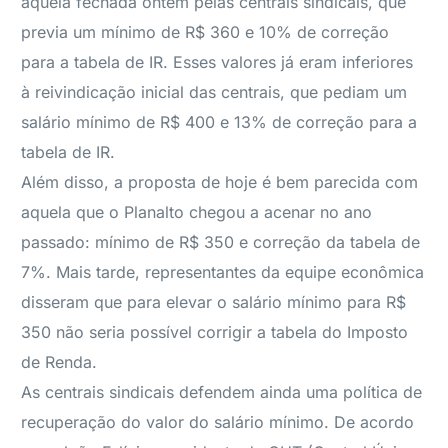
àquela fechada ontem pelas centrais sindicais, que
previa um mínimo de R$ 360 e 10% de correção
para a tabela de IR. Esses valores já eram inferiores
à reivindicação inicial das centrais, que pediam um
salário mínimo de R$ 400 e 13% de correção para a
tabela de IR.
Além disso, a proposta de hoje é bem parecida com
aquela que o Planalto chegou a acenar no ano
passado: mínimo de R$ 350 e correção da tabela de
7%. Mais tarde, representantes da equipe econômica
disseram que para elevar o salário mínimo para R$
350 não seria possível corrigir a tabela do Imposto
de Renda.
As centrais sindicais defendem ainda uma política de
recuperação do valor do salário mínimo. De acordo