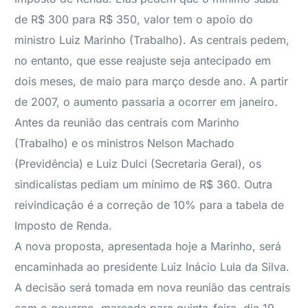
de R$ 300 para R$ 350, valor tem o apoio do
ministro Luiz Marinho (Trabalho). As centrais pedem,
no entanto, que esse reajuste seja antecipado em
dois meses, de maio para março desde ano. A partir
de 2007, o aumento passaria a ocorrer em janeiro.
Antes da reunião das centrais com Marinho
(Trabalho) e os ministros Nelson Machado
(Previdência) e Luiz Dulci (Secretaria Geral), os
sindicalistas pediam um mínimo de R$ 360. Outra
reivindicação é a correção de 10% para a tabela de
Imposto de Renda.
A nova proposta, apresentada hoje a Marinho, será
encaminhada ao presidente Luiz Inácio Lula da Silva.
A decisão será tomada em nova reunião das centrais