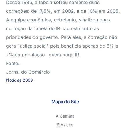
Desde 1996, a tabela sofreu somente duas
correções: de 17,5%, em 2002, e de 10% em 2005.
A equipe econômica, entretanto, sinalizou que a
correção da tabela de IR não está entre as
prioridades do governo. Para eles, a correção não
gera ‘justiça social’, pois beneficia apenas de 6% a
7% da população –quem paga IR.
Fonte:
Jornal do Comércio
Notícias 2009
Mapa do Site
A Câmara
Serviços