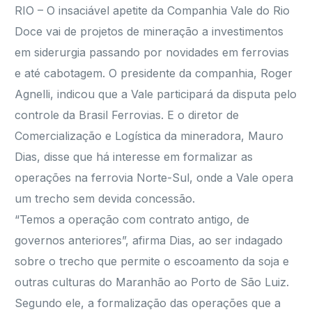
RIO – O insaciável apetite da Companhia Vale do Rio
Doce vai de projetos de mineração a investimentos
em siderurgia passando por novidades em ferrovias
e até cabotagem. O presidente da companhia, Roger
Agnelli, indicou que a Vale participará da disputa pelo
controle da Brasil Ferrovias. E o diretor de
Comercialização e Logística da mineradora, Mauro
Dias, disse que há interesse em formalizar as
operações na ferrovia Norte-Sul, onde a Vale opera
um trecho sem devida concessão.
“Temos a operação com contrato antigo, de
governos anteriores”, afirma Dias, ao ser indagado
sobre o trecho que permite o escoamento da soja e
outras culturas do Maranhão ao Porto de São Luiz.
Segundo ele, a formalização das operações que a