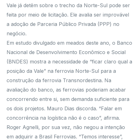
Vale já detêm sobre o trecho da Norte-Sul pode ser
feita por meio de licitação. Ele avalia ser improvável
a adoção de Parceria Público Privada (PPP) no
negócio.
Em estudo divulgado em meados deste ano, o Banco
Nacional de Desenvolvimento Econômico e Social
(BNDES) mostra a necessidade de “ficar claro qual a
posição da Vale” na ferrovia Norte-Sul para a
construção da ferrovia Transnordestina. Na
avaliação do banco, as ferrovias poderiam acabar
concorrendo entre si, sem demanda suficiente para
os dois projetos. Mauro Dias discorda. “Falar em
concorrência na logística não é o caso”, afirma.
Roger Agnelli, por sua vez, não negou a intenção
em adquirir a Brasil Ferrovias. “Temos interesse”,