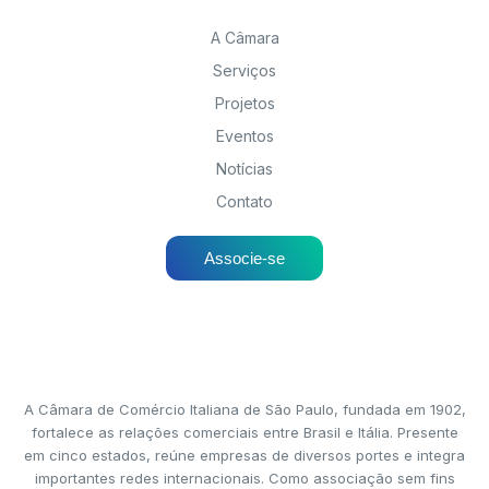
A Câmara
Serviços
Projetos
Eventos
Notícias
Contato
Associe-se
A Câmara de Comércio Italiana de São Paulo, fundada em 1902,
fortalece as relações comerciais entre Brasil e Itália. Presente
em cinco estados, reúne empresas de diversos portes e integra
importantes redes internacionais. Como associação sem fins