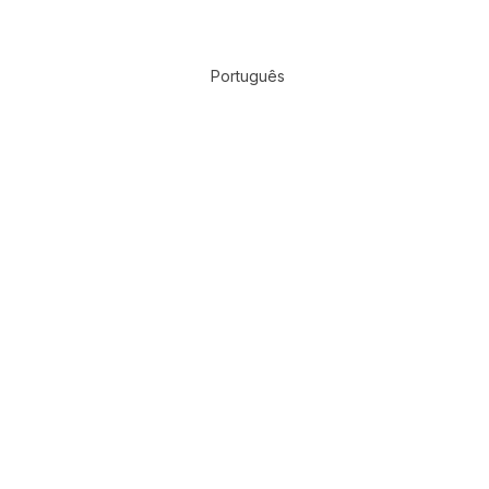
Português