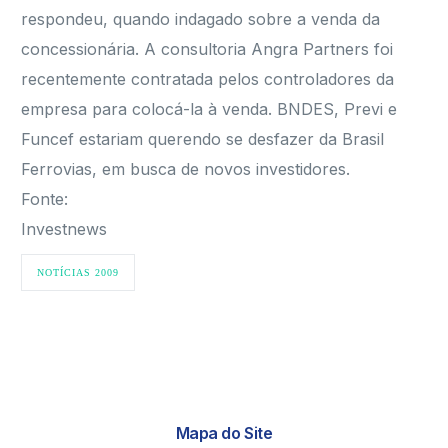
respondeu, quando indagado sobre a venda da
concessionária. A consultoria Angra Partners foi
recentemente contratada pelos controladores da
empresa para colocá-la à venda. BNDES, Previ e
Funcef estariam querendo se desfazer da Brasil
Ferrovias, em busca de novos investidores.
Fonte:
Investnews
NOTÍCIAS 2009
Mapa do Site