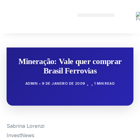
Mineração: Vale quer comprar
Brasil Ferrovias
ADMIN
9 DE JANEIRO DE 2009
1 MIN READ
Sabrina Lorenzi
InvestNews