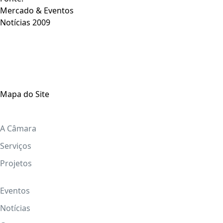
Mercado & Eventos
Notícias 2009
Mapa do Site
A Câmara
Serviços
Projetos
Eventos
Notícias