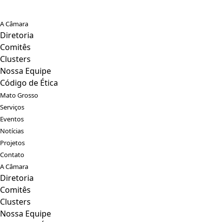
A Câmara
Diretoria
Comitês
Clusters
Nossa Equipe
Código de Ética
Mato Grosso
Serviços
Eventos
Notícias
Projetos
Contato
A Câmara
Diretoria
Comitês
Clusters
Nossa Equipe