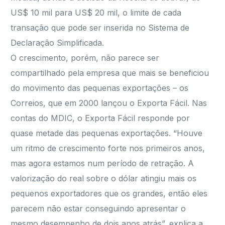
US$ 10 mil para US$ 20 mil, o limite de cada
transação que pode ser inserida no Sistema de
Declaração Simplificada.
O crescimento, porém, não parece ser
compartilhado pela empresa que mais se beneficiou
do movimento das pequenas exportações – os
Correios, que em 2000 lançou o Exporta Fácil. Nas
contas do MDIC, o Exporta Fácil responde por
quase metade das pequenas exportações. “Houve
um ritmo de crescimento forte nos primeiros anos,
mas agora estamos num período de retração. A
valorização do real sobre o dólar atingiu mais os
pequenos exportadores que os grandes, então eles
parecem não estar conseguindo apresentar o
mesmo desempenho de dois anos atrás”, explica a