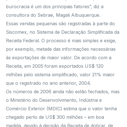
burocracia é um dos principais fatores”, diz a
consultora do Sebrae, Magali Albuquerque.
Essas vendas pequenas são registradas à parte do
Siscomex, no Sistema de Declaração Simplificada da
Receita Federal. O processo é mais simples e exige,
por exemplo, metade das informações necessárias
às exportações de maior valor. De acordo com a
Receita, em 2005 foram exportados US$ 120
milhões pelo sistema simplificado, valor 21% maior
que o registrado no ano anterior, 2004.
Os números de 2006 ainda não estão fechados, mas
o Ministério do Desenvolvimento, Indústria e
Comércio Exterior (MDIC) estima que o valor tenha
chegado perto de US$ 300 milhões – em boa
medida, devido à decisão da Receita de dobrar, de