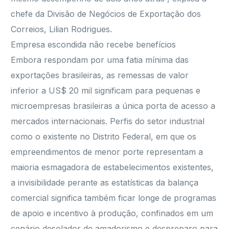
chefe da Divisão de Negócios de Exportação dos
Correios, Lilian Rodrigues.
Empresa escondida não recebe benefícios
Embora respondam por uma fatia mínima das
exportações brasileiras, as remessas de valor
inferior a US$ 20 mil significam para pequenas e
microempresas brasileiras a única porta de acesso a
mercados internacionais. Perfis do setor industrial
como o existente no Distrito Federal, em que os
empreendimentos de menor porte representam a
maioria esmagadora de estabelecimentos existentes,
a invisibilidade perante as estatísticas da balança
comercial significa também ficar longe de programas
de apoio e incentivo à produção, confinados em um
cenário desolador de amadorismo e despreparo para