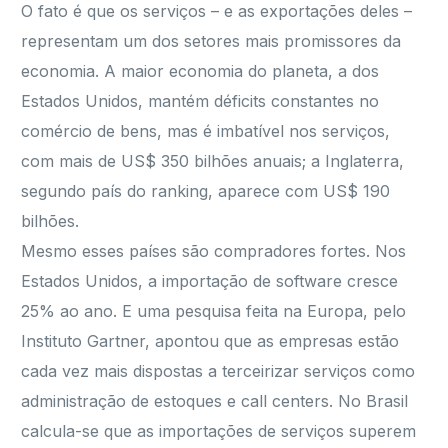
O fato é que os serviços – e as exportações deles –
representam um dos setores mais promissores da
economia. A maior economia do planeta, a dos
Estados Unidos, mantém déficits constantes no
comércio de bens, mas é imbatível nos serviços,
com mais de US$ 350 bilhões anuais; a Inglaterra,
segundo país do ranking, aparece com US$ 190
bilhões.
Mesmo esses países são compradores fortes. Nos
Estados Unidos, a importação de software cresce
25% ao ano. E uma pesquisa feita na Europa, pelo
Instituto Gartner, apontou que as empresas estão
cada vez mais dispostas a terceirizar serviços como
administração de estoques e call centers. No Brasil
calcula-se que as importações de serviços superem