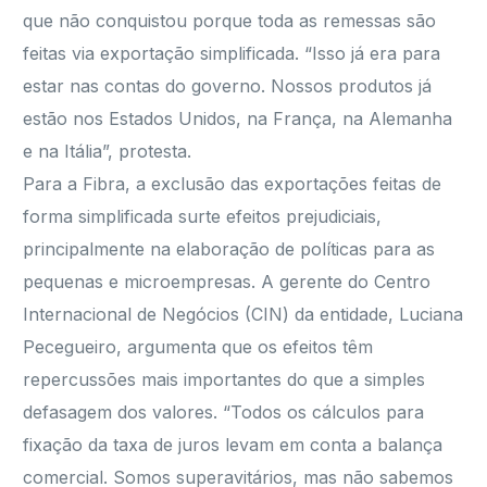
que não conquistou porque toda as remessas são
feitas via exportação simplificada. “Isso já era para
estar nas contas do governo. Nossos produtos já
estão nos Estados Unidos, na França, na Alemanha
e na Itália”, protesta.
Para a Fibra, a exclusão das exportações feitas de
forma simplificada surte efeitos prejudiciais,
principalmente na elaboração de políticas para as
pequenas e microempresas. A gerente do Centro
Internacional de Negócios (CIN) da entidade, Luciana
Pecegueiro, argumenta que os efeitos têm
repercussões mais importantes do que a simples
defasagem dos valores. “Todos os cálculos para
fixação da taxa de juros levam em conta a balança
comercial. Somos superavitários, mas não sabemos