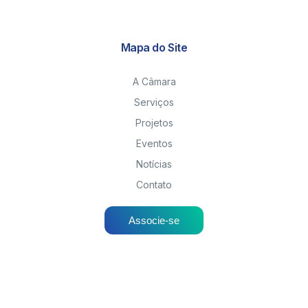
Mapa do Site
A Câmara
Serviços
Projetos
Eventos
Notícias
Contato
Associe-se