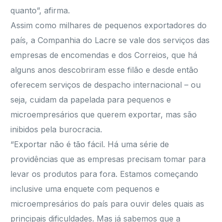
quanto”, afirma.
Assim como milhares de pequenos exportadores do
país, a Companhia do Lacre se vale dos serviços das
empresas de encomendas e dos Correios, que há
alguns anos descobriram esse filão e desde então
oferecem serviços de despacho internacional – ou
seja, cuidam da papelada para pequenos e
microempresários que querem exportar, mas são
inibidos pela burocracia.
“Exportar não é tão fácil. Há uma série de
providências que as empresas precisam tomar para
levar os produtos para fora. Estamos começando
inclusive uma enquete com pequenos e
microempresários do país para ouvir deles quais as
principais dificuldades. Mas já sabemos que a