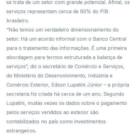
se trata de um setor com grande potencial. Afinal, os
serviços representam cerca de 60% do PIB
brasileiro.
“Não temos um verdadeiro dimensionamento do
setor. Há um acordo informal com o Banco Central
para o tratamento das informações. É uma primeira
abordagem para termos estruturada a balança de
serviços”, diz o secretário de Comércio e Serviços,
do Ministério do Desenvolvimento, Indústria e
Comércio Exterior, Edson Lupatini Júnior – a própria
secretaria foi criada há cerca de um ano. Segundo
Lupatini, muitas vezes os dados sobre o pagamento
pelos serviços vendidos ao exterior são
contabilizados no país como investimentos
estrangeiros.