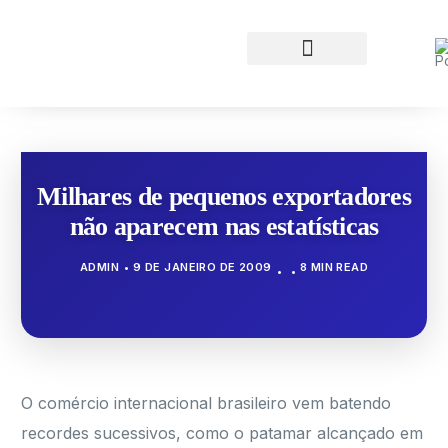
Milhares de pequenos exportadores
não aparecem nas estatísticas
ADMIN
9 DE JANEIRO DE 2009
8 MIN READ
O comércio internacional brasileiro vem batendo
recordes sucessivos, como o patamar alcançado em