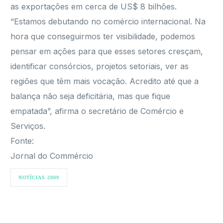
as exportações em cerca de US$ 8 bilhões.
“Estamos debutando no comércio internacional. Na
hora que conseguirmos ter visibilidade, podemos
pensar em ações para que esses setores cresçam,
identificar consórcios, projetos setoriais, ver as
regiões que têm mais vocação. Acredito até que a
balança não seja deficitária, mas que fique
empatada”, afirma o secretário de Comércio e
Serviços.
Fonte:
Jornal do Commércio
NOTÍCIAS 2009