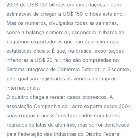
2006 de US$ 137 bilhões em exportações – com
estimativas de chegar a US$ 150 bilhões este ano.
Mas os números, divulgados todas as semanas,
sobre a balança comercial, escondem milhares de
pequenos exportadores que não aparecem nas
estatísticas oficiais. É que, na prática, exportações
inferiores a US$ 20 mil não são computadas no
Sistema Integrado de Comércio Exterior, o Siscomex,
pelo qual são registradas as vendas e compras
internacionais.
O quadro chega a render casos pitorescos. A
associação Companhia do Lacre exporta desde 2004
suas roupas e acessórios fabricados com lacres
retirados de latas de alumínio, mas só foi identificada
pela Federação das Indústrias do Distrito Federal