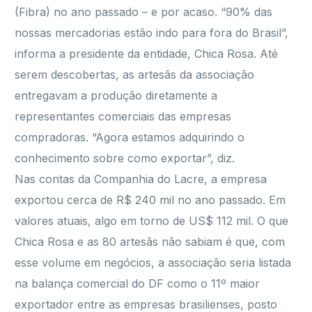
(Fibra) no ano passado – e por acaso. “90% das
nossas mercadorias estão indo para fora do Brasil”,
informa a presidente da entidade, Chica Rosa. Até
serem descobertas, as artesãs da associação
entregavam a produção diretamente a
representantes comerciais das empresas
compradoras. “Agora estamos adquirindo o
conhecimento sobre como exportar”, diz.
Nas contas da Companhia do Lacre, a empresa
exportou cerca de R$ 240 mil no ano passado. Em
valores atuais, algo em torno de US$ 112 mil. O que
Chica Rosa e as 80 artesãs não sabiam é que, com
esse volume em negócios, a associação seria listada
na balança comercial do DF como o 11º maior
exportador entre as empresas brasilienses, posto