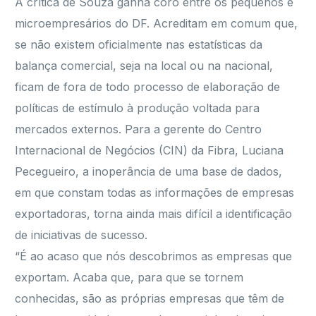
A crítica de Souza ganha coro entre os pequenos e
microempresários do DF. Acreditam em comum que,
se não existem oficialmente nas estatísticas da
balança comercial, seja na local ou na nacional,
ficam de fora de todo processo de elaboração de
políticas de estímulo à produção voltada para
mercados externos. Para a gerente do Centro
Internacional de Negócios (CIN) da Fibra, Luciana
Pecegueiro, a inoperância de uma base de dados,
em que constam todas as informações de empresas
exportadoras, torna ainda mais difícil a identificação
de iniciativas de sucesso.
“É ao acaso que nós descobrimos as empresas que
exportam. Acaba que, para que se tornem
conhecidas, são as próprias empresas que têm de