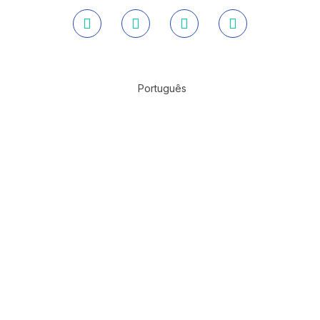
Português