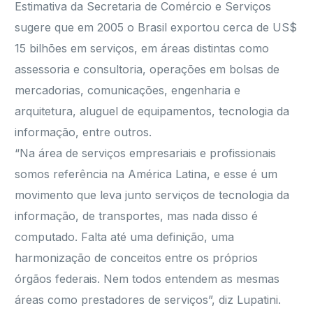
Estimativa da Secretaria de Comércio e Serviços
sugere que em 2005 o Brasil exportou cerca de US$
15 bilhões em serviços, em áreas distintas como
assessoria e consultoria, operações em bolsas de
mercadorias, comunicações, engenharia e
arquitetura, aluguel de equipamentos, tecnologia da
informação, entre outros.
“Na área de serviços empresariais e profissionais
somos referência na América Latina, e esse é um
movimento que leva junto serviços de tecnologia da
informação, de transportes, mas nada disso é
computado. Falta até uma definição, uma
harmonização de conceitos entre os próprios
órgãos federais. Nem todos entendem as mesmas
áreas como prestadores de serviços”, diz Lupatini.