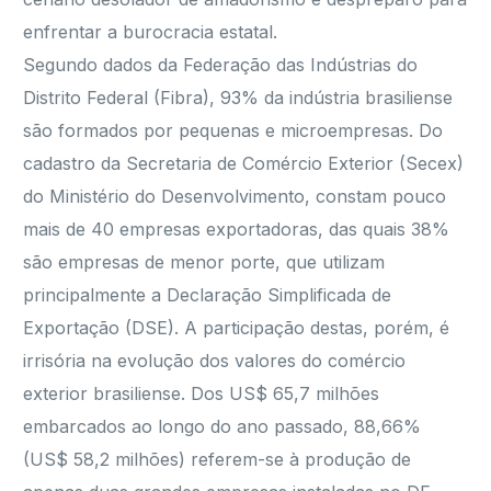
enfrentar a burocracia estatal.
Segundo dados da Federação das Indústrias do
Distrito Federal (Fibra), 93% da indústria brasiliense
são formados por pequenas e microempresas. Do
cadastro da Secretaria de Comércio Exterior (Secex)
do Ministério do Desenvolvimento, constam pouco
mais de 40 empresas exportadoras, das quais 38%
são empresas de menor porte, que utilizam
principalmente a Declaração Simplificada de
Exportação (DSE). A participação destas, porém, é
irrisória na evolução dos valores do comércio
exterior brasiliense. Dos US$ 65,7 milhões
embarcados ao longo do ano passado, 88,66%
(US$ 58,2 milhões) referem-se à produção de