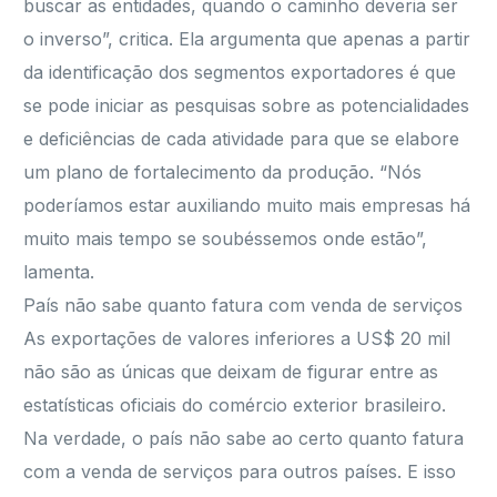
buscar as entidades, quando o caminho deveria ser
o inverso”, critica. Ela argumenta que apenas a partir
da identificação dos segmentos exportadores é que
se pode iniciar as pesquisas sobre as potencialidades
e deficiências de cada atividade para que se elabore
um plano de fortalecimento da produção. “Nós
poderíamos estar auxiliando muito mais empresas há
muito mais tempo se soubéssemos onde estão”,
lamenta.
País não sabe quanto fatura com venda de serviços
As exportações de valores inferiores a US$ 20 mil
não são as únicas que deixam de figurar entre as
estatísticas oficiais do comércio exterior brasileiro.
Na verdade, o país não sabe ao certo quanto fatura
com a venda de serviços para outros países. E isso