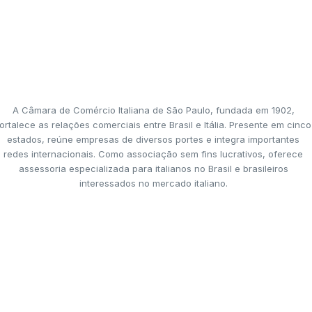
A Câmara de Comércio Italiana de São Paulo, fundada em 1902,
ortalece as relações comerciais entre Brasil e Itália. Presente em cinco
estados, reúne empresas de diversos portes e integra importantes
redes internacionais. Como associação sem fins lucrativos, oferece
assessoria especializada para italianos no Brasil e brasileiros
interessados no mercado italiano.