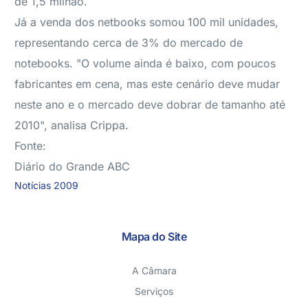
de 1,5 milhão.
Já a venda dos netbooks somou 100 mil unidades,
representando cerca de 3% do mercado de
notebooks. "O volume ainda é baixo, com poucos
fabricantes em cena, mas este cenário deve mudar
neste ano e o mercado deve dobrar de tamanho até
2010", analisa Crippa.
Fonte:
Diário do Grande ABC
Notícias 2009
Mapa do Site
A Câmara
Serviços