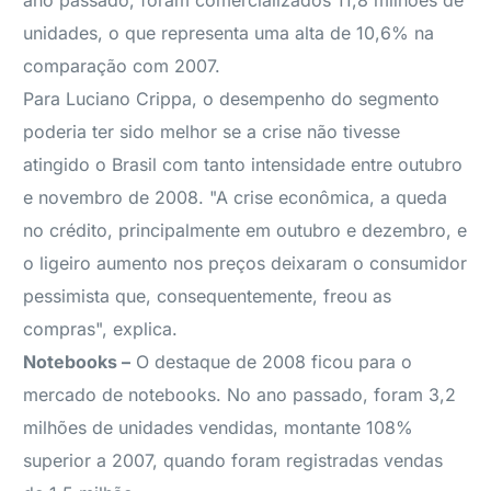
ano passado, foram comercializados 11,8 milhões de
unidades, o que representa uma alta de 10,6% na
comparação com 2007.
Para Luciano Crippa, o desempenho do segmento
poderia ter sido melhor se a crise não tivesse
atingido o Brasil com tanto intensidade entre outubro
e novembro de 2008. "A crise econômica, a queda
no crédito, principalmente em outubro e dezembro, e
o ligeiro aumento nos preços deixaram o consumidor
pessimista que, consequentemente, freou as
compras", explica.
Notebooks –
O destaque de 2008 ficou para o
mercado de notebooks. No ano passado, foram 3,2
milhões de unidades vendidas, montante 108%
superior a 2007, quando foram registradas vendas