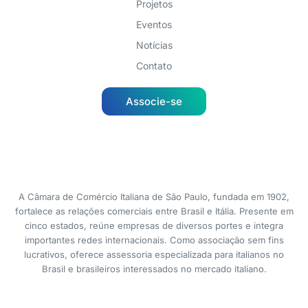
Projetos
Eventos
Notícias
Contato
Associe-se
A Câmara de Comércio Italiana de São Paulo, fundada em 1902,
fortalece as relações comerciais entre Brasil e Itália. Presente em
cinco estados, reúne empresas de diversos portes e integra
importantes redes internacionais. Como associação sem fins
lucrativos, oferece assessoria especializada para italianos no
Brasil e brasileiros interessados no mercado italiano.