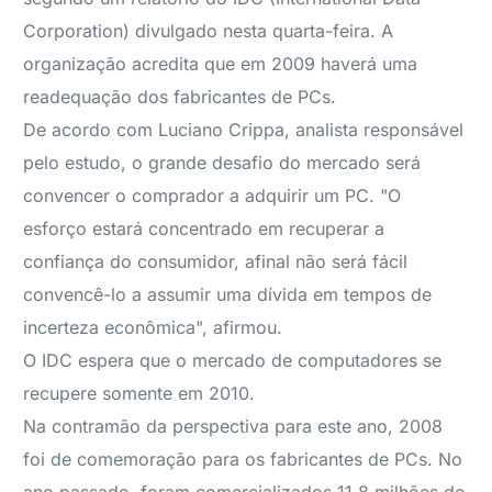
Corporation) divulgado nesta quarta-feira. A
organização acredita que em 2009 haverá uma
readequação dos fabricantes de PCs.
De acordo com Luciano Crippa, analista responsável
pelo estudo, o grande desafio do mercado será
convencer o comprador a adquirir um PC. "O
esforço estará concentrado em recuperar a
confiança do consumidor, afinal não será fácil
convencê-lo a assumir uma dívida em tempos de
incerteza econômica", afirmou.
O IDC espera que o mercado de computadores se
recupere somente em 2010.
Na contramão da perspectiva para este ano, 2008
foi de comemoração para os fabricantes de PCs. No