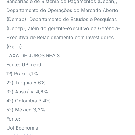
Bancárias e de Sistema de Pagamentos (Deban),
Departamento de Operações do Mercado Aberto
(Demab), Departamento de Estudos e Pesquisas
(Depep), além do gerente-executivo da Gerência-
Executiva de Relacionamento com Investidores
(Gerin).
TAXA DE JUROS REAIS
Fonte: UPTrend
1º) Brasil 7,1%
2º) Turquia 5,6%
3º) Austrália 4,6%
4º) Colômbia 3,4%
5º) México 3,2%
Fonte:
Uol Economia