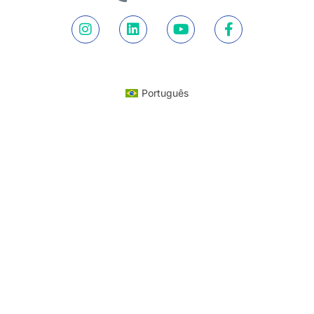
Português