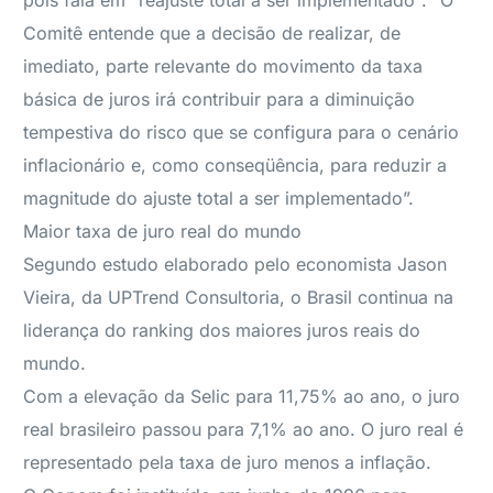
pois fala em “reajuste total a ser implementado”: “O
Comitê entende que a decisão de realizar, de
imediato, parte relevante do movimento da taxa
básica de juros irá contribuir para a diminuição
tempestiva do risco que se configura para o cenário
inflacionário e, como conseqüência, para reduzir a
magnitude do ajuste total a ser implementado”.
Maior taxa de juro real do mundo
Segundo estudo elaborado pelo economista Jason
Vieira, da UPTrend Consultoria, o Brasil continua na
liderança do ranking dos maiores juros reais do
mundo.
Com a elevação da Selic para 11,75% ao ano, o juro
real brasileiro passou para 7,1% ao ano. O juro real é
representado pela taxa de juro menos a inflação.