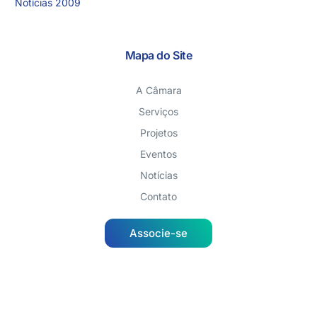
Notícias 2009
Mapa do Site
A Câmara
Serviços
Projetos
Eventos
Notícias
Contato
Associe-se