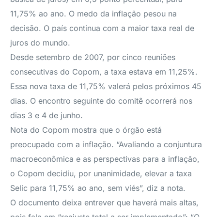
11,75% ao ano. O medo da inflação pesou na
decisão. O país continua com a maior taxa real de
juros do mundo.
Desde setembro de 2007, por cinco reuniões
consecutivas do Copom, a taxa estava em 11,25%.
Essa nova taxa de 11,75% valerá pelos próximos 45
dias. O encontro seguinte do comitê ocorrerá nos
dias 3 e 4 de junho.
Nota do Copom mostra que o órgão está
preocupado com a inflação. “Avaliando a conjuntura
macroeconômica e as perspectivas para a inflação,
o Copom decidiu, por unanimidade, elevar a taxa
Selic para 11,75% ao ano, sem viés”, diz a nota.
O documento deixa entrever que haverá mais altas,