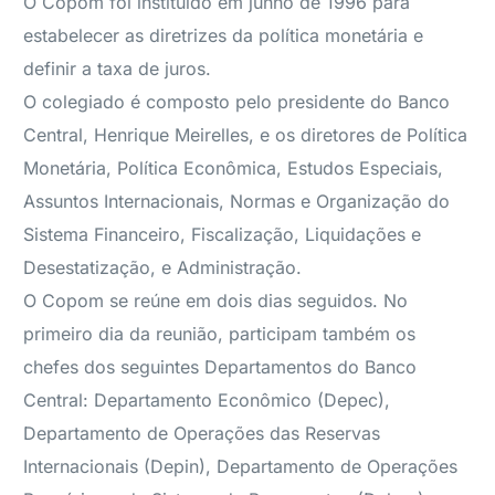
O Copom foi instituído em junho de 1996 para
estabelecer as diretrizes da política monetária e
definir a taxa de juros.
O colegiado é composto pelo presidente do Banco
Central, Henrique Meirelles, e os diretores de Política
Monetária, Política Econômica, Estudos Especiais,
Assuntos Internacionais, Normas e Organização do
Sistema Financeiro, Fiscalização, Liquidações e
Desestatização, e Administração.
O Copom se reúne em dois dias seguidos. No
primeiro dia da reunião, participam também os
chefes dos seguintes Departamentos do Banco
Central: Departamento Econômico (Depec),
Departamento de Operações das Reservas
Internacionais (Depin), Departamento de Operações