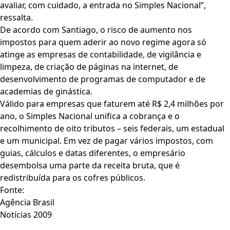
avaliar, com cuidado, a entrada no Simples Nacional”,
ressalta.
De acordo com Santiago, o risco de aumento nos
impostos para quem aderir ao novo regime agora só
atinge as empresas de contabilidade, de vigilância e
limpeza, de criação de páginas na internet, de
desenvolvimento de programas de computador e de
academias de ginástica.
Válido para empresas que faturem até R$ 2,4 milhões por
ano, o Simples Nacional unifica a cobrança e o
recolhimento de oito tributos – seis federais, um estadual
e um municipal. Em vez de pagar vários impostos, com
guias, cálculos e datas diferentes, o empresário
desembolsa uma parte da receita bruta, que é
redistribuída para os cofres públicos.
Fonte:
Agência Brasil
Notícias 2009