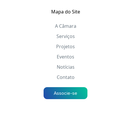
Mapa do Site
A Câmara
Serviços
Projetos
Eventos
Notícias
Contato
Associe-se