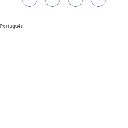
Português