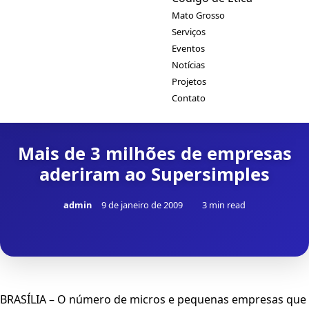
Mato Grosso
Serviços
Eventos
Notícias
Projetos
Contato
Mais de 3 milhões de empresas
aderiram ao Supersimples
admin
9 de janeiro de 2009
3 min read
BRASÍLIA – O número de micros e pequenas empresas que