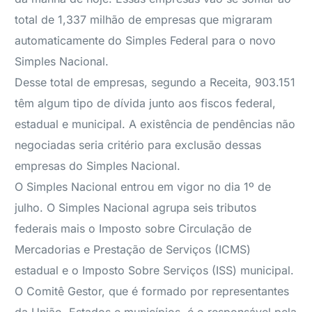
total de 1,337 milhão de empresas que migraram
automaticamente do Simples Federal para o novo
Simples Nacional.
Desse total de empresas, segundo a Receita, 903.151
têm algum tipo de dívida junto aos fiscos federal,
estadual e municipal. A existência de pendências não
negociadas seria critério para exclusão dessas
empresas do Simples Nacional.
O Simples Nacional entrou em vigor no dia 1º de
julho. O Simples Nacional agrupa seis tributos
federais mais o Imposto sobre Circulação de
Mercadorias e Prestação de Serviços (ICMS)
estadual e o Imposto Sobre Serviços (ISS) municipal.
O Comitê Gestor, que é formado por representantes