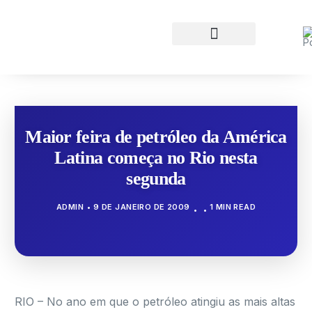
Maior feira de petróleo da América
Latina começa no Rio nesta
segunda
ADMIN
9 DE JANEIRO DE 2009
1 MIN READ
RIO – No ano em que o petróleo atingiu as mais altas