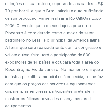
cotações de sua história, superando a casa dos US$
70 por barril, e que o Brasil atingiu a auto-suficiência
de sua produção, vai se realizar a Rio Oil&Gas Expo
2006. O evento que começa daqui a pouco no
Riocentro é considerado como o maior do setor
petrolífero no Brasil e o principal da América latina.
A feira, que será realizada junto com o congresso e
vai até quinta-feira, terá a participação de 800
expositores de 14 países e ocupará toda a área do
Riocentro, no Rio de Janeiro. No momento em que a
indústria petrolífera mundial está aquecida, o que faz
com que os preços dos serviços e equipamentos
disparem, as empresas participantes pretendem
mostrar as últimas novidades e lançamentos de
equipamentos.