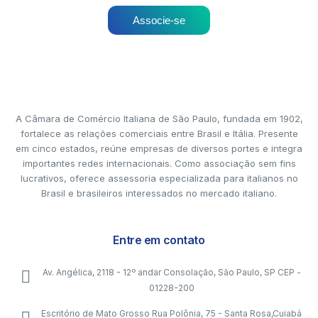
Associe-se
A Câmara de Comércio Italiana de São Paulo, fundada em 1902,
fortalece as relações comerciais entre Brasil e Itália. Presente
em cinco estados, reúne empresas de diversos portes e integra
importantes redes internacionais. Como associação sem fins
lucrativos, oferece assessoria especializada para italianos no
Brasil e brasileiros interessados no mercado italiano.
Entre em contato
Av. Angélica, 2118 - 12º andar Consolação, São Paulo, SP CEP -
01228-200
Escritório de Mato Grosso Rua Polônia, 75 - Santa Rosa,Cuiabá