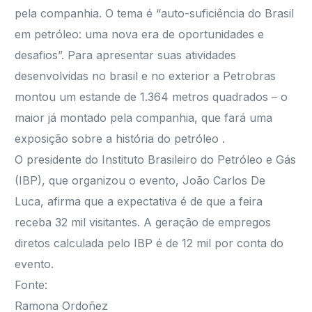
pela companhia. O tema é “auto-suficiência do Brasil
em petróleo: uma nova era de oportunidades e
desafios”. Para apresentar suas atividades
desenvolvidas no brasil e no exterior a Petrobras
montou um estande de 1.364 metros quadrados – o
maior já montado pela companhia, que fará uma
exposição sobre a história do petróleo .
O presidente do Instituto Brasileiro do Petróleo e Gás
(IBP), que organizou o evento, João Carlos De
Luca, afirma que a expectativa é de que a feira
receba 32 mil visitantes. A geração de empregos
diretos calculada pelo IBP é de 12 mil por conta do
evento.
Fonte:
Ramona Ordoñez