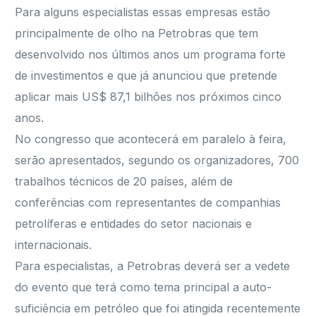
Para alguns especialistas essas empresas estão
principalmente de olho na Petrobras que tem
desenvolvido nos últimos anos um programa forte
de investimentos e que já anunciou que pretende
aplicar mais US$ 87,1 bilhões nos próximos cinco
anos.
No congresso que acontecerá em paralelo à feira,
serão apresentados, segundo os organizadores, 700
trabalhos técnicos de 20 países, além de
conferências com representantes de companhias
petrolíferas e entidades do setor nacionais e
internacionais.
Para especialistas, a Petrobras deverá ser a vedete
do evento que terá como tema principal a auto-
suficiência em petróleo que foi atingida recentemente