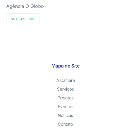
Agência O Globo
NOTÍCIAS 2009
Mapa do Site
A Câmara
Serviços
Projetos
Eventos
Notícias
Contato