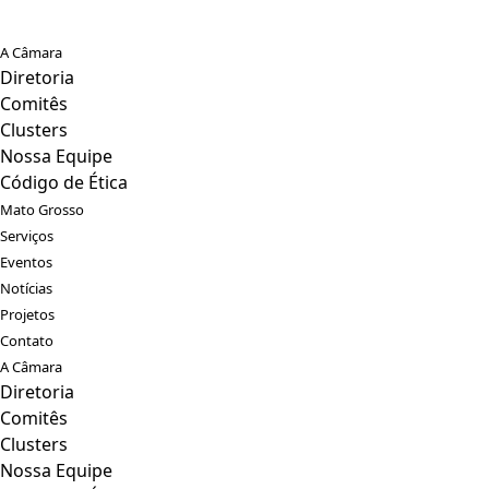
A Câmara
Diretoria
Comitês
Clusters
Nossa Equipe
Código de Ética
Mato Grosso
Serviços
Eventos
Notícias
Projetos
Contato
A Câmara
Diretoria
Comitês
Clusters
Nossa Equipe