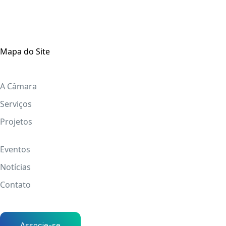
Mapa do Site
A Câmara
Serviços
Projetos
Eventos
Notícias
Contato
Associe-se