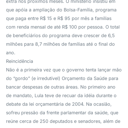
extra nos próximos meses. O ministério insistiu em
que apóia a ampliação do Bolsa-Família, programa
que paga entre R$ 15 e R$ 95 por mês a famílias
com renda mensal de até R$ 100 por pessoa. O total
de beneficiários do programa deve crescer de 6,5
milhões para 8,7 milhões de famílias até o final do
ano.
Reincidência
Não é a primeira vez que o governo tenta lançar mão
do “gordo” (e irredutível) Orçamento da Saúde para
bancar despesas de outras áreas. No primeiro ano
de mandato, Lula teve de recuar da idéia durante o
debate da lei orçamentária de 2004. Na ocasião,
sofreu pressão da frente parlamentar da saúde, que
reúne cerca de 250 deputados e senadores, além de