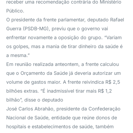
receber uma recomendação contrária do Ministério
Público.
O presidente da frente parlamentar, deputado Rafael
Guerra (PSDB-MG), previu que o governo vai
enfrentar novamente a oposição do grupo. “Variam
os golpes, mas a mania de tirar dinheiro da saúde é
a mesma.”
Em reunião realizada anteontem, a frente calculou
que o Orçamento da Saúde já deveria autorizar um
volume de gastos maior. A frente reivindica R$ 2,5
bilhões extras. “É inadmissível tirar mais R$ 1,2
bilhão”, disse o deputado
José Carlos Abrahão, presidente da Confederação
Nacional de Saúde, entidade que reúne donos de
hospitais e estabelecimentos de saúde, também