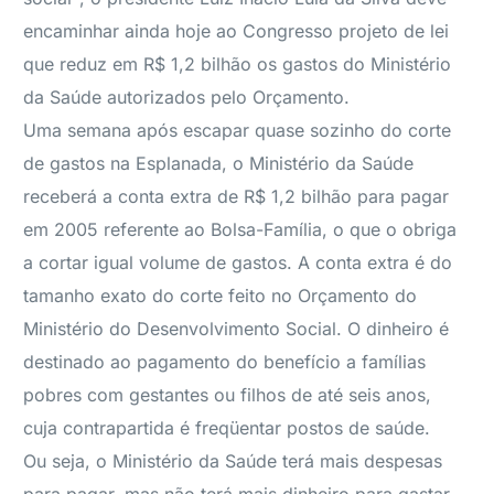
encaminhar ainda hoje ao Congresso projeto de lei
que reduz em R$ 1,2 bilhão os gastos do Ministério
da Saúde autorizados pelo Orçamento.
Uma semana após escapar quase sozinho do corte
de gastos na Esplanada, o Ministério da Saúde
receberá a conta extra de R$ 1,2 bilhão para pagar
em 2005 referente ao Bolsa-Família, o que o obriga
a cortar igual volume de gastos. A conta extra é do
tamanho exato do corte feito no Orçamento do
Ministério do Desenvolvimento Social. O dinheiro é
destinado ao pagamento do benefício a famílias
pobres com gestantes ou filhos de até seis anos,
cuja contrapartida é freqüentar postos de saúde.
Ou seja, o Ministério da Saúde terá mais despesas