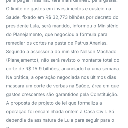
para pagar, mas não terá mais dinheiro para gastar.
O limite de gastos em investimentos e custeio na
Saúde, fixado em R$ 32,773 bilhões por decreto do
presidente Lula, será mantido, informou o Ministério
do Planejamento, que negociou a fórmula para
remediar os cortes na pasta de Patrus Ananias.
Segundo a assessoria do ministro Nelson Machado
(Planejamento), não será revisto o montante total do
corte de R$ 15,9 bilhões, anunciado há uma semana.
Na prática, a operação negociada nos últimos dias
mascara um corte de verbas na Saúde, área em que
gastos crescentes são garantidos pela Constituição.
A proposta de projeto de lei que formaliza a
operação foi encaminhada ontem à Casa Civil. Só
dependia da assinatura de Lula para seguir para o