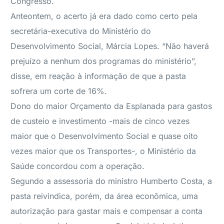
Congresso.
Anteontem, o acerto já era dado como certo pela
secretária-executiva do Ministério do
Desenvolvimento Social, Márcia Lopes. “Não haverá
prejuízo a nenhum dos programas do ministério”,
disse, em reação à informação de que a pasta
sofrera um corte de 16%.
Dono do maior Orçamento da Esplanada para gastos
de custeio e investimento -mais de cinco vezes
maior que o Desenvolvimento Social e quase oito
vezes maior que os Transportes-, o Ministério da
Saúde concordou com a operação.
Segundo a assessoria do ministro Humberto Costa, a
pasta reivindica, porém, da área econômica, uma
autorização para gastar mais e compensar a conta