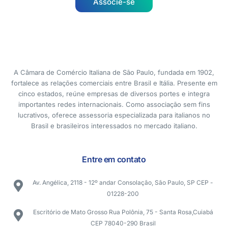
Associe-se
A Câmara de Comércio Italiana de São Paulo, fundada em 1902,
fortalece as relações comerciais entre Brasil e Itália. Presente em
cinco estados, reúne empresas de diversos portes e integra
importantes redes internacionais. Como associação sem fins
lucrativos, oferece assessoria especializada para italianos no
Brasil e brasileiros interessados no mercado italiano.
Entre em contato
Av. Angélica, 2118 - 12º andar Consolação, São Paulo, SP CEP -
01228-200
Escritório de Mato Grosso Rua Polônia, 75 - Santa Rosa,Cuiabá
CEP 78040-290 Brasil