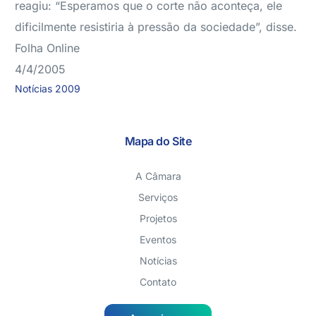
reagiu: “Esperamos que o corte não aconteça, ele
dificilmente resistiria à pressão da sociedade”, disse.
Folha Online
4/4/2005
Notícias 2009
Mapa do Site
A Câmara
Serviços
Projetos
Eventos
Notícias
Contato