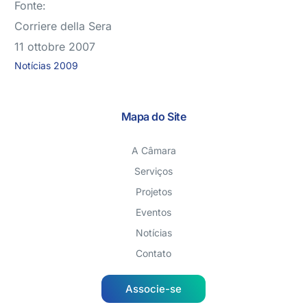
Fonte:
Corriere della Sera
11 ottobre 2007
Notícias 2009
Mapa do Site
A Câmara
Serviços
Projetos
Eventos
Notícias
Contato
Associe-se