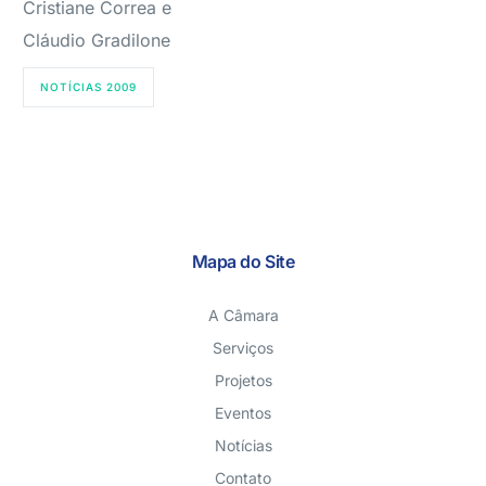
Cristiane Correa e
Cláudio Gradilone
NOTÍCIAS 2009
Mapa do Site
A Câmara
Serviços
Projetos
Eventos
Notícias
Contato