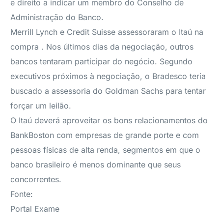
e direito a indicar um membro do Conselho de
Administração do Banco.
Merrill Lynch e Credit Suisse assessoraram o Itaú na
compra . Nos últimos dias da negociação, outros
bancos tentaram participar do negócio. Segundo
executivos próximos à negociação, o Bradesco teria
buscado a assessoria do Goldman Sachs para tentar
forçar um leilão.
O Itaú deverá aproveitar os bons relacionamentos do
BankBoston com empresas de grande porte e com
pessoas físicas de alta renda, segmentos em que o
banco brasileiro é menos dominante que seus
concorrentes.
Fonte:
Portal Exame