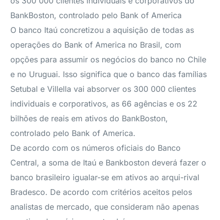
os 300 000 clientes individuais e corporativos do
BankBoston, controlado pelo Bank of America
O banco Itaú concretizou a aquisição de todas as
operações do Bank of America no Brasil, com
opções para assumir os negócios do banco no Chile
e no Uruguai. Isso significa que o banco das famílias
Setubal e Villella vai absorver os 300 000 clientes
individuais e corporativos, as 66 agências e os 22
bilhões de reais em ativos do BankBoston,
controlado pelo Bank of America.
De acordo com os números oficiais do Banco
Central, a soma de Itaú e Bankboston deverá fazer o
banco brasileiro igualar-se em ativos ao arqui-rival
Bradesco. De acordo com critérios aceitos pelos
analistas de mercado, que consideram não apenas