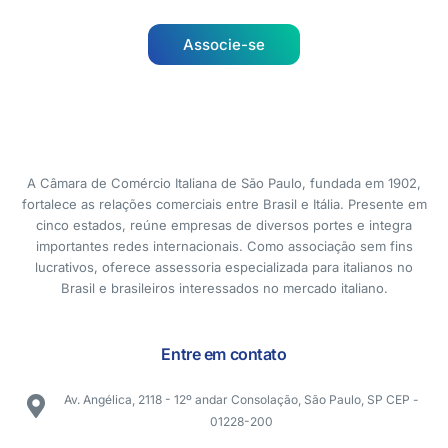
Associe-se
A Câmara de Comércio Italiana de São Paulo, fundada em 1902,
fortalece as relações comerciais entre Brasil e Itália. Presente em
cinco estados, reúne empresas de diversos portes e integra
importantes redes internacionais. Como associação sem fins
lucrativos, oferece assessoria especializada para italianos no
Brasil e brasileiros interessados no mercado italiano.
Entre em contato
Av. Angélica, 2118 - 12º andar Consolação, São Paulo, SP CEP -
01228-200