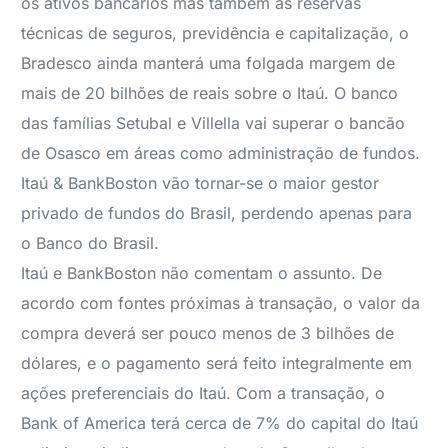
os ativos bancários mas também as reservas
técnicas de seguros, previdência e capitalização, o
Bradesco ainda manterá uma folgada margem de
mais de 20 bilhões de reais sobre o Itaú. O banco
das famílias Setubal e Villella vai superar o bancão
de Osasco em áreas como administração de fundos.
Itaú & BankBoston vão tornar-se o maior gestor
privado de fundos do Brasil, perdendo apenas para
o Banco do Brasil.
Itaú e BankBoston não comentam o assunto. De
acordo com fontes próximas à transação, o valor da
compra deverá ser pouco menos de 3 bilhões de
dólares, e o pagamento será feito integralmente em
ações preferenciais do Itaú. Com a transação, o
Bank of America terá cerca de 7% do capital do Itaú