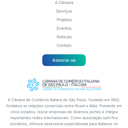
A Câmara
Serviços
Projetos
Eventos
Notícias
Contato
Associe-se
A Câmara de Comércio Italiana de São Paulo, fundada em 1902,
fortalece as relações comerciais entre Brasil e Itália. Presente em
cinco estados, reúne empresas de diversos portes e integra
importantes redes internacionais. Como associação sem fins
lucrativos, oferece assessoria especializada para italianos no