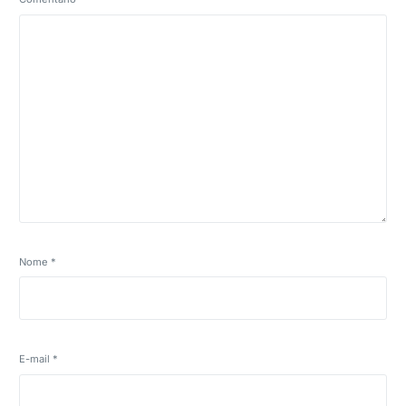
Nome
*
E-mail
*