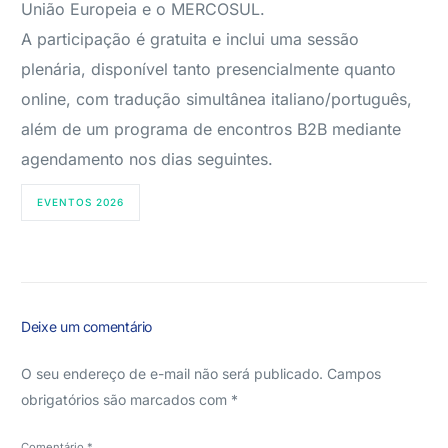
União Europeia e o MERCOSUL.
A participação é gratuita e inclui uma sessão
plenária, disponível tanto presencialmente quanto
online, com tradução simultânea italiano/português,
além de um programa de encontros B2B mediante
agendamento nos dias seguintes.
EVENTOS 2026
Deixe um comentário
O seu endereço de e-mail não será publicado.
Campos
obrigatórios são marcados com
*
Comentário
*