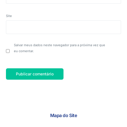
Site
Salvar meus dados neste navegador para a próxima vez que
eu comentar.
Mapa do Site