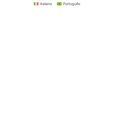
Italiano
Português