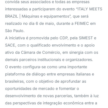
convida seus associados e todas as empresas
interessadas a participarem do evento “ITALY MEETS
BRAZIL | Máquinas e equipamentos”, que será
realizado no dia 6 de maio, durante a FEIMEC em
São Paulo.
A iniciativa é promovida pelo CDP, pela SIMEST e
SACE, com o qualificado envolvimento e o apoio
ativo da Câmara de Comércio, em sinergia com os
demais parceiros institucionais e organizadores.
O evento configura-se como uma importante
plataforma de diálogo entre empresas italianas e
brasileiras, com o objetivo de aprofundar as
oportunidades de mercado e fomentar o
desenvolvimento de novas parcerias, também à luz
das perspectivas de integração econômica entre a