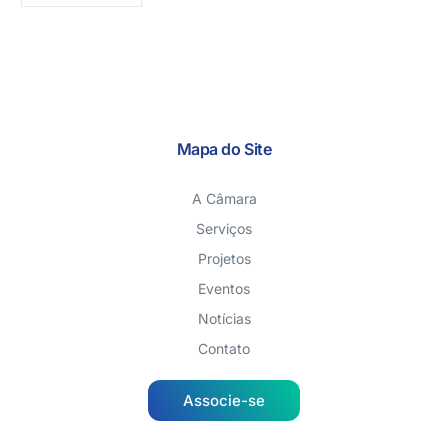
Mapa do Site
A Câmara
Serviços
Projetos
Eventos
Notícias
Contato
Associe-se