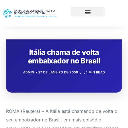
Itália chama de volta
embaixador no Brasil
ADMIN
27 DE JANEIRO DE 2009
1 MIN READ
ROMA (Reuters) – A Itália está chamando de volta o
seu embaixador no Brasil, em mais episódio