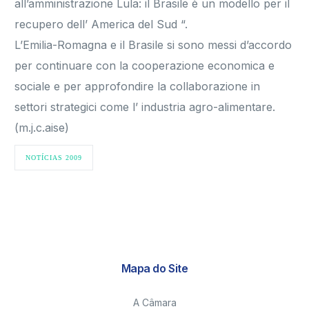
all’amministrazione Lula: il Brasile è un modello per il
recupero dell’ America del Sud “.
L’Emilia-Romagna e il Brasile si sono messi d’accordo
per continuare con la cooperazione economica e
sociale e per approfondire la collaborazione in
settori strategici come l’ industria agro-alimentare.
(m.j.c.aise)
NOTÍCIAS 2009
Mapa do Site
A Câmara