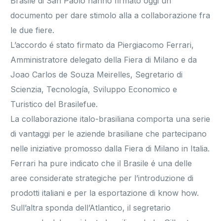
Brasile di San Paolo hanno firmato oggi un
documento per dare stimolo alla a collaborazione fra
le due fiere.
L’accordo é stato firmato da Piergiacomo Ferrari,
Amministratore delegato della Fiera di Milano e da
Joao Carlos de Souza Meirelles, Segretario di
Scienzia, Tecnología, Sviluppo Economico e
Turistico del Brasilefue.
La collaborazione italo-brasiliana comporta una serie
di vantaggi per le aziende brasiliane che partecipano
nelle iniziative promosso dalla Fiera di Milano in Italia.
Ferrari ha pure indicato che il Brasile é una delle
aree considerate strategiche per l’introduzione di
prodotti italiani e per la esportazione di know how.
Sull’altra sponda dell’Atlantico, il segretario