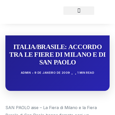
ITALIA/BRASILE: ACCORDO
TRA LE FIERE DI MILANO E DI
SAN PAOLO
ADMIN
9 DE JANEIRO DE 2009
1 MIN READ
SAN PAOLO aise – La Fiera di Milano e la Fiera