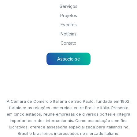
Serviços
Projetos
Eventos
Notícias
Contato
Associe-se
A Câmara de Comércio Italiana de São Paulo, fundada em 1902,
fortalece as relações comerciais entre Brasil e Itália. Presente
em cinco estados, reúne empresas de diversos portes e integra
importantes redes internacionais. Como associação sem fins
lucrativos, oferece assessoria especializada para italianos no
Brasil e brasileiros interessados no mercado italiano.