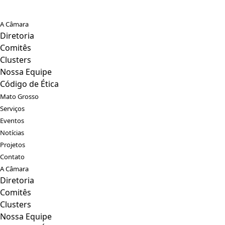
A Câmara
Diretoria
Comitês
Clusters
Nossa Equipe
Código de Ética
Mato Grosso
Serviços
Eventos
Notícias
Projetos
Contato
A Câmara
Diretoria
Comitês
Clusters
Nossa Equipe