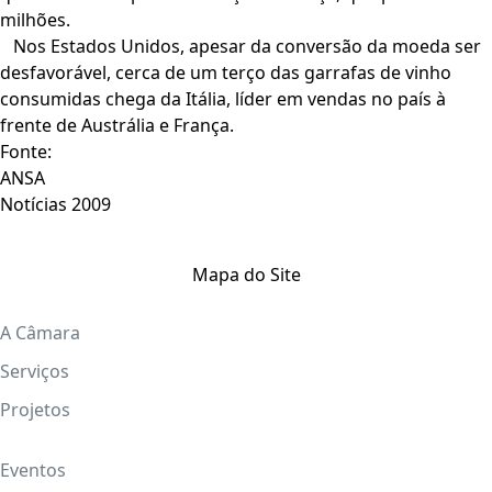
milhões.
Nos Estados Unidos, apesar da conversão da moeda ser
desfavorável, cerca de um terço das garrafas de vinho
consumidas chega da Itália, líder em vendas no país à
frente de Austrália e França.
Fonte:
ANSA
Notícias 2009
Mapa do Site
A Câmara
Serviços
Projetos
Eventos