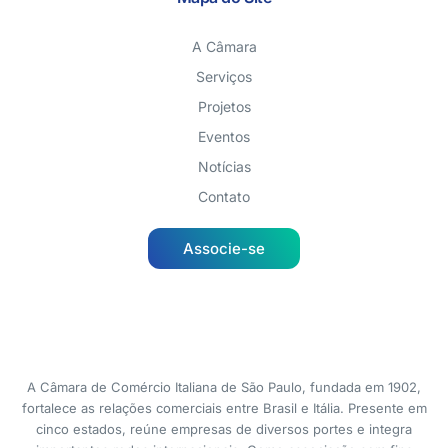
A Câmara
Serviços
Projetos
Eventos
Notícias
Contato
Associe-se
A Câmara de Comércio Italiana de São Paulo, fundada em 1902,
fortalece as relações comerciais entre Brasil e Itália. Presente em
cinco estados, reúne empresas de diversos portes e integra