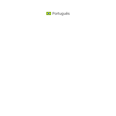
Português