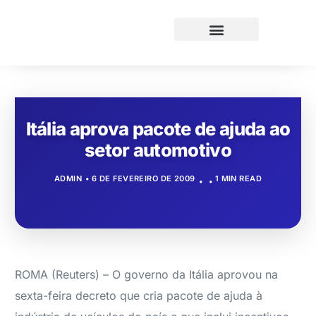
Itália aprova pacote de ajuda ao
setor automotivo
ADMIN
6 DE FEVEREIRO DE 2009
1 MIN READ
ROMA (Reuters) – O governo da Itália aprovou na
sexta-feira decreto que cria pacote de ajuda à